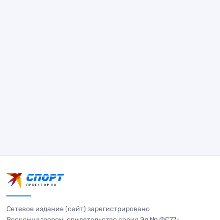
Сетевое издание (сайт) зарегистрировано
Роскомнадзором, свидетельство серия Эл № ФС77-