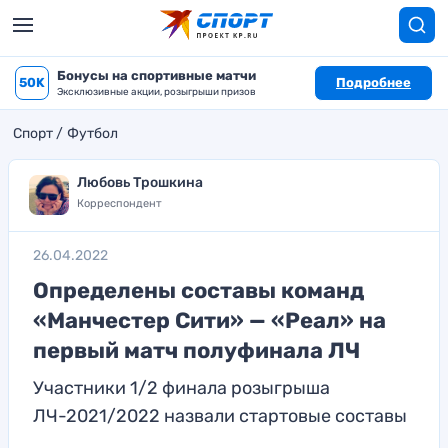
Бонусы на спортивные матчи
50K
Подробнее
Эксклюзивные акции, розыгрыши призов
Спорт
Футбол
Любовь Трошкина
Корреспондент
26.04.2022
Определены составы команд
«Манчестер Сити» — «Реал» на
первый матч полуфинала ЛЧ
Участники 1/2 финала розыгрыша
ЛЧ-2021/2022 назвали стартовые составы