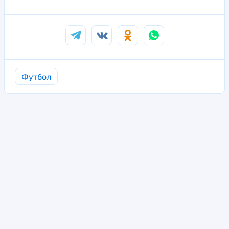
Футбол