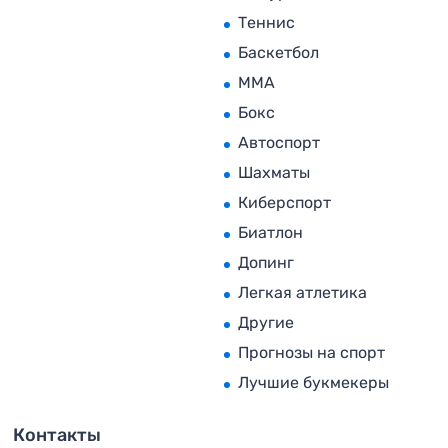
Теннис
Баскетбол
MMA
Бокс
Автоспорт
Шахматы
Киберспорт
Биатлон
Допинг
Легкая атлетика
Другие
Прогнозы на спорт
Лучшие букмекеры
Контакты