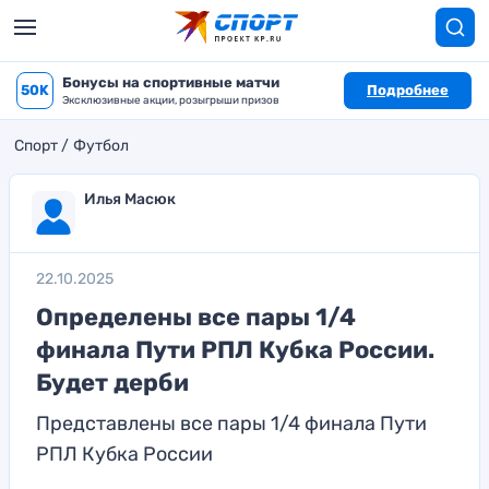
Бонусы на спортивные матчи
50K
Подробнее
Эксклюзивные акции, розыгрыши призов
Спорт
Футбол
Илья Масюк
22.10.2025
Определены все пары 1/4
финала Пути РПЛ Кубка России.
Будет дерби
Представлены все пары 1/4 финала Пути
РПЛ Кубка России