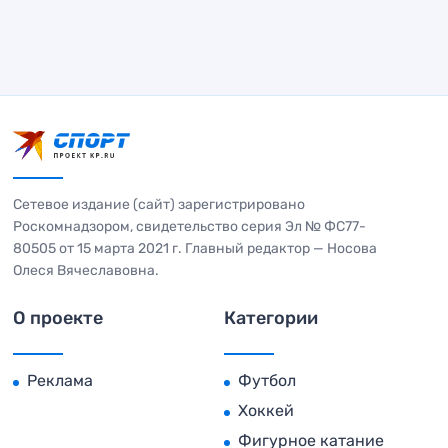
Сетевое издание (сайт) зарегистрировано
Роскомнадзором, свидетельство серия Эл № ФС77-
80505 от 15 марта 2021 г. Главный редактор — Носова
Олеся Вячеславовна.
О проекте
Категории
Реклама
Футбол
Хоккей
Фигурное катание