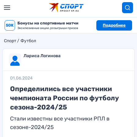
Бонусы на спортивные матчи
50K
Подробнее
Эксклюзивные акции, розыгрыши призов
Спорт
Футбол
Лариса Логинова
01.06.2024
Определились все участники
чемпионата России по футболу
сезона-2024/25
Стали известны все участники РПЛ в
сезоне-2024/25