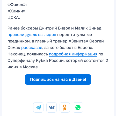
«Факел»;
«Химки»
ЦСКА.
Ранее боксеры Дмитрий Бивол и Малик Зинад
провели дуэль взглядов
перед титульным
поединком, а главный тренер «Зенита» Сергей
Семак
рассказал
, за кого болеет в Европе.
Наконец, появилась
подробная информация
по
Суперфиналу Кубка России, который состоится 2
июня в Москве.
Подпишись на нас в Дзене!