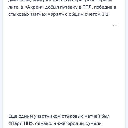
лиге, а «Акрон» добыл путевку в РПЛ, победив в
стыковых матчах «Урал» с общим счетом 3:2.
Еще одним участником стыковых матчей был
«Пари НН», однако, нижегородцы сумели