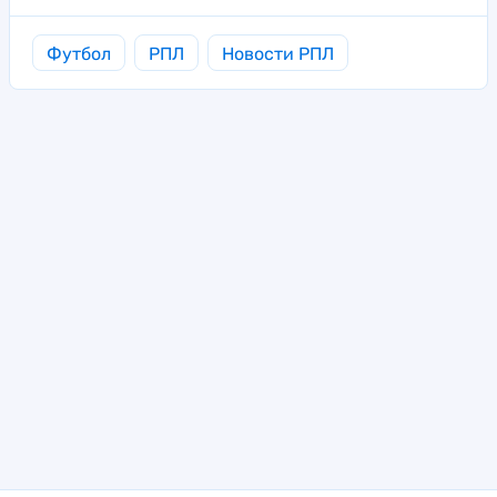
Футбол
РПЛ
Новости РПЛ