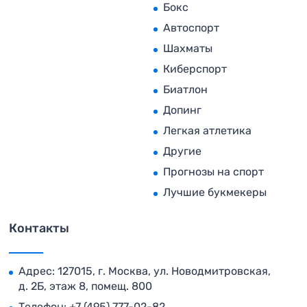
Бокс
Автоспорт
Шахматы
Киберспорт
Биатлон
Допинг
Легкая атлетика
Другие
Прогнозы на спорт
Лучшие букмекеры
Контакты
Адрес: 127015, г. Москва, ул. Новодмитровская,
д. 2Б, этаж 8, помещ. 800
Телефон:
+7 (495) 777-02-82