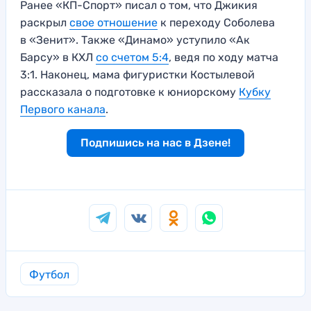
Ранее «КП-Спорт» писал о том, что Джикия
раскрыл
свое отношение
к переходу Соболева
в «Зенит». Также «Динамо» уступило «Ак
Барсу» в КХЛ
со счетом 5:4
, ведя по ходу матча
3:1. Наконец, мама фигуристки Костылевой
рассказала о подготовке к юниорскому
Кубку
Первого канала
.
Подпишись на нас в Дзене!
Футбол