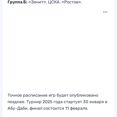
Группа Б:
«Зенит», ЦСКА, «Ростов».
Точное расписание игр будет опубликовано
позднее. Турнир 2025 года стартует 30 января в
Абу-Даби, финал состоится 11 февраля.