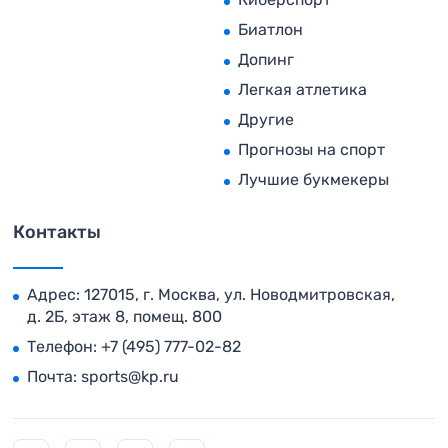
Биатлон
Допинг
Легкая атлетика
Другие
Прогнозы на спорт
Лучшие букмекеры
Контакты
Адрес: 127015, г. Москва, ул. Новодмитровская,
д. 2Б, этаж 8, помещ. 800
Телефон:
+7 (495) 777-02-82
Почта:
sports@kp.ru