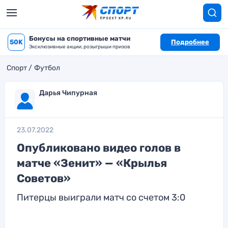
Бонусы на спортивные матчи
50K
Подробнее
Эксклюзивные акции, розыгрыши призов
Спорт
Футбол
Дарья Чипурная
23.07.2022
Опубликовано видео голов в
матче «Зенит» — «Крылья
Советов»
Питерцы выиграли матч со счетом 3:0