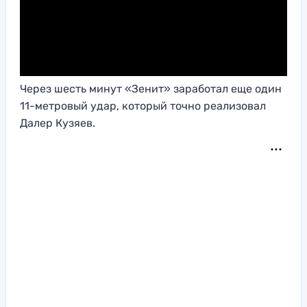
Через шесть минут «Зенит» заработал еще один
11-метровый удар, который точно реализовал
Далер Кузяев.