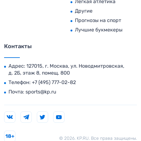
Легкая атлетика
Другие
Прогнозы на спорт
Лучшие букмекеры
Контакты
Адрес: 127015, г. Москва, ул. Новодмитровская,
д. 2Б, этаж 8, помещ. 800
Телефон:
+7 (495) 777-02-82
Почта:
sports@kp.ru
18+
© 2026. KP.RU. Все права защищены.