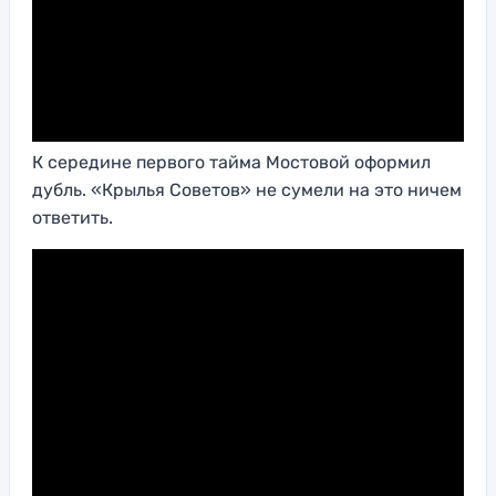
К середине первого тайма Мостовой оформил
дубль. «Крылья Советов» не сумели на это ничем
ответить.