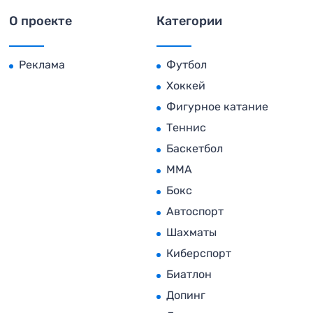
О проекте
Категории
Реклама
Футбол
Хоккей
Фигурное катание
Теннис
Баскетбол
MMA
Бокс
Автоспорт
Шахматы
Киберспорт
Биатлон
Допинг