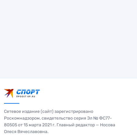
Сетевое издание (сайт) зарегистрировано
Роскомнадзором, свидетельство серия Эл № ФС77-
80505 от 15 марта 2021 г. Главный редактор — Носова
Олеся Вячеславовна.