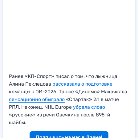
Ранее «КП-Спорт» писал о том, что лыжница
Алина Пеклецова
рассказала о подготовке
команды к ОИ-2026. Также «Динамо» Махачкала
сенсационно обыграло
«Спартак» 2:1 в матче
РПЛ. Наконец, NHL Europe
убрала слово
«русские» из речи Овечкина после 895-й
шайбы.
Подпишись на нас в Дзене!