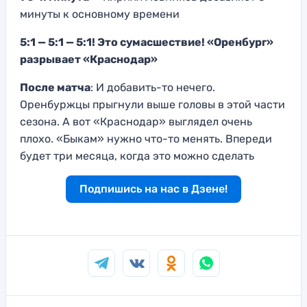
минуты к основному времени
5:1 — 5:1 — 5:1! Это сумасшествие! «Оренбург»
разрывает «Краснодар»
После матча
: И добавить-то нечего.
Оренбуржцы прыгнули выше головы в этой части
сезона. А вот «Краснодар» выглядел очень
плохо. «Быкам» нужно что-то менять. Впереди
будет три месяца, когда это можно сделать
Подпишись на нас в Дзене!