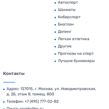
Автоспорт
Шахматы
Киберспорт
Биатлон
Допинг
Легкая атлетика
Другие
Прогнозы на спорт
Лучшие букмекеры
Контакты
Адрес: 127015, г. Москва, ул. Новодмитровская,
д. 2Б, этаж 8, помещ. 800
Телефон:
+7 (495) 777-02-82
Почта:
sports@kp.ru