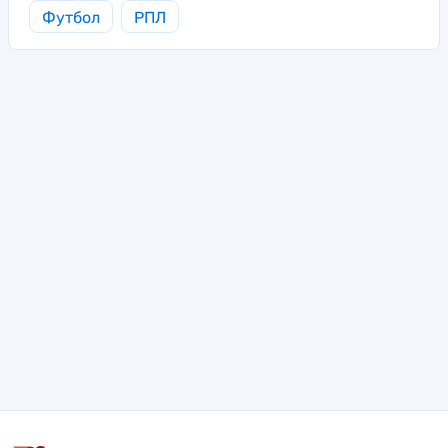
Футбол
РПЛ