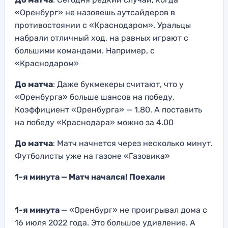
«Оренбург» не назовешь аутсайдеров в
противостоянии с «Краснодаром». Уральцы
набрали отличный ход, на равных играют с
большими командами. Например, с
«Краснодаром»
До матча
: Даже букмекеры считают, что у
«Оренбурга» больше шансов на победу.
Коэффициент «Оренбурга» — 1.80. А поставить
на победу «Краснодара» можно за 4.00
До матча
: Матч начнется через несколько минут.
Футболисты уже на газоне «Газовика»
1-я минута — Матч начался! Поехали
1-я минута
— «Оренбург» не проигрывал дома с
16 июля 2022 года. Это большое удивление. А