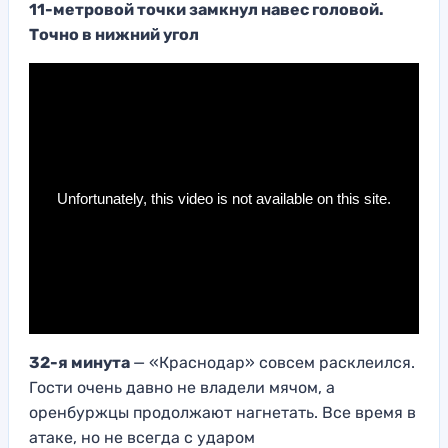
11-метровой точки замкнул навес головой.
Точно в нижний угол
32-я минута
— «Краснодар» совсем расклеился.
Гости очень давно не владели мячом, а
оренбуржцы продолжают нагнетать. Все время в
атаке, но не всегда с ударом