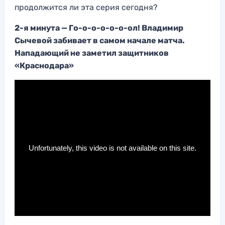
продолжится ли эта серия сегодня?
2-я минута — Го-о-о-о-о-о-ол! Владимир
Сычевой забивает в самом начале матча.
Нападающий не заметил защитников
«Краснодара»