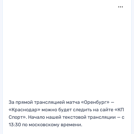
За прямой трансляцией матча «Оренбург» —
«Краснодар» можно будет следить на сайте «КП
Спорт». Начало нашей текстовой трансляции — с
13:30 по московскому времени.