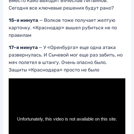
Вместо Кайо выходит Вячеслав Литвинов.
Сегодня все ключевые решения будут рано?
15-я минута
— Волков тоже получает желтую
карточку. «Краснодар» вышел рубиться не по
правилам
17-я минута
— У «Оренбурга» еще одна атака
развернулась. И Сычевой мог еще раз забить, но
мяч полетел в штангу. Очень опасно было.
Защиты «Краснодара» просто не было