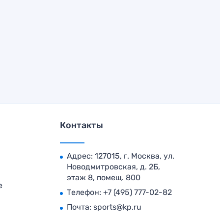
Контакты
Адрес: 127015, г. Москва, ул.
Новодмитровская, д. 2Б,
этаж 8, помещ. 800
е
Телефон:
+7 (495) 777-02-82
Почта:
sports@kp.ru