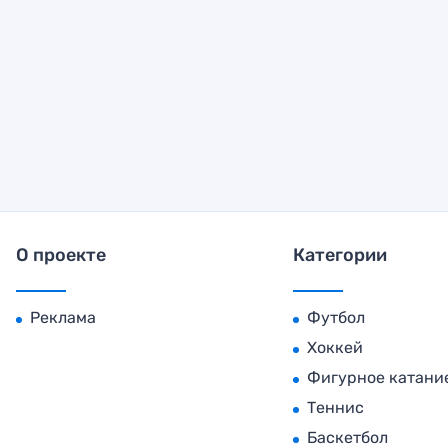
О проекте
Категории
Реклама
Футбол
Хоккей
Фигурное катани
Теннис
Баскетбол