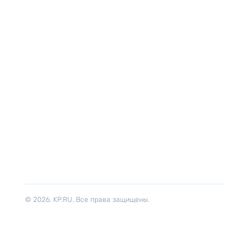
© 2026. KP.RU. Все права защищены.