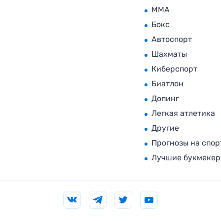
MMA
Бокс
Автоспорт
Шахматы
Киберспорт
Биатлон
Допинг
Легкая атлетика
Другие
Прогнозы на спор
Лучшие букмеке