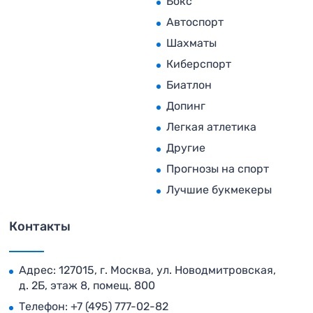
Бокс
Автоспорт
Шахматы
Киберспорт
Биатлон
Допинг
Легкая атлетика
Другие
Прогнозы на спорт
Лучшие букмекеры
Контакты
Адрес: 127015, г. Москва, ул. Новодмитровская,
д. 2Б, этаж 8, помещ. 800
Телефон:
+7 (495) 777-02-82