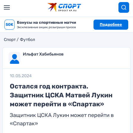
Бонусы на спортивные матчи
50K
Подробнее
Эксклюзивные акции, розыгрыши призов
Спорт
Футбол
Ильфат Хабибьянов
10.05.2024
Остался год контракта.
Защитник ЦСКА Матвей Лукин
может перейти в «Спартак»
Защитник ЦСКА Лукин может перейти в
«Спартак»