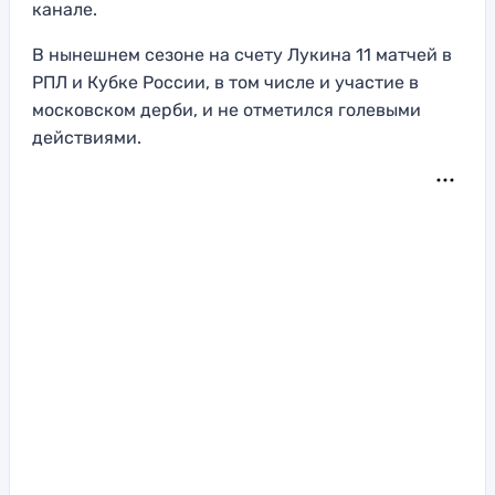
канале.
В нынешнем сезоне на счету Лукина 11 матчей в
РПЛ и Кубке России, в том числе и участие в
московском дерби, и не отметился голевыми
действиями.