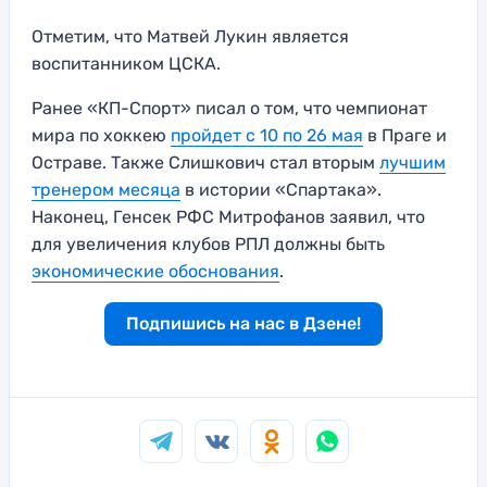
Отметим, что Матвей Лукин является
воспитанником ЦСКА.
Ранее «КП-Спорт» писал о том, что чемпионат
мира по хоккею
пройдет с 10 по 26 мая
в Праге и
Остраве. Также Слишкович стал вторым
лучшим
тренером месяца
в истории «Спартака».
Наконец, Генсек РФС Митрофанов заявил, что
для увеличения клубов РПЛ должны быть
экономические обоснования
.
Подпишись на нас в Дзене!