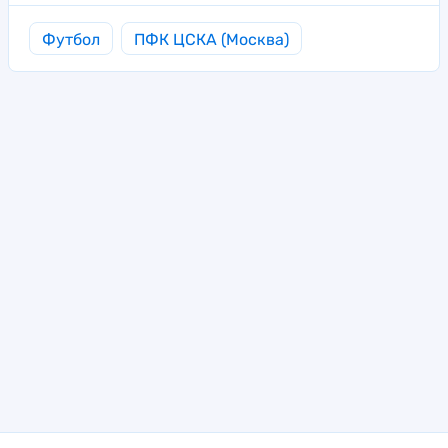
Футбол
ПФК ЦСКА (Москва)