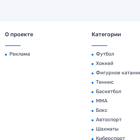
О проекте
Категории
Реклама
Футбол
Хоккей
Фигурное катани
Теннис
Баскетбол
MMA
Бокс
Автоспорт
Шахматы
Киберспорт