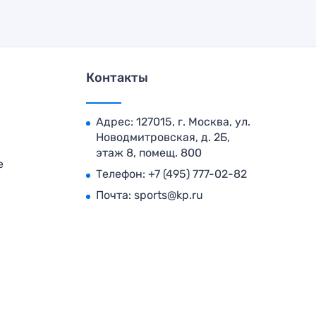
Контакты
Адрес: 127015, г. Москва, ул.
Новодмитровская, д. 2Б,
этаж 8, помещ. 800
е
Телефон:
+7 (495) 777-02-82
Почта:
sports@kp.ru