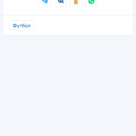
Футбол