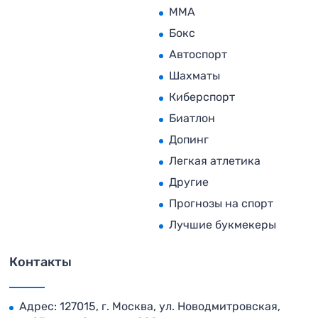
MMA
Бокс
Автоспорт
Шахматы
Киберспорт
Биатлон
Допинг
Легкая атлетика
Другие
Прогнозы на спорт
Лучшие букмекеры
Контакты
Адрес: 127015, г. Москва, ул. Новодмитровская,