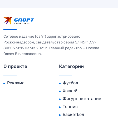
Сетевое издание (сайт) зарегистрировано
Роскомнадзором, свидетельство серия Эл № ФС77-
80505 от 15 марта 2021 г. Главный редактор — Носова
Олеся Вячеславовна.
О проекте
Категории
Реклама
Футбол
Хоккей
Фигурное катание
Теннис
Баскетбол