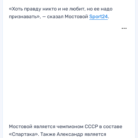
«Хоть правду никто и не любит, но ее надо
признавать», — сказал Мостовой
Sport24
.
Мостовой является чемпионом СССР в составе
«Спартака». Также Александр является