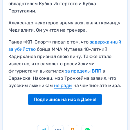
обладателем Кубка Интертото и Кубка
Португалии.
Александр некоторое время возглавлял команду
Медиалиги. Он учится на тренера.
Ранее «КП-Спорт» писал о том, что
задержанный
за убийство
бойца ММА Мутаева 18-летний
Кадирханов признал свою вину. Также стало
известно, что самолет с российскими
фигуристами выкатился
за пределы ВПП
в
Саранске. Наконец, мэр Тронхейма заявил, что
русским лыжникам
не рады
на чемпионате мира.
Подпишись на нас в Дзене!