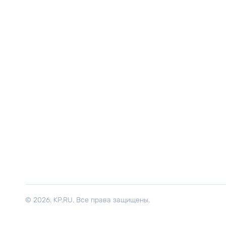
© 2026. KP.RU. Все права защищены.