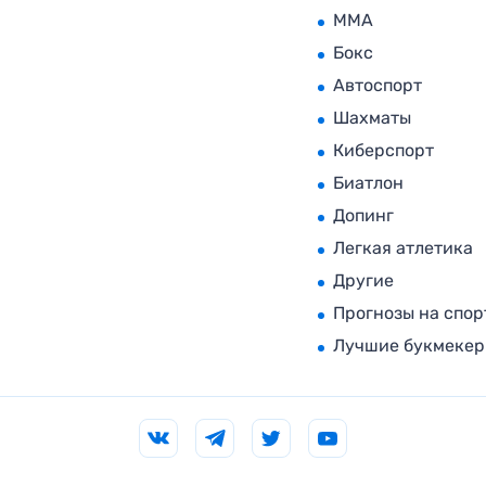
MMA
Бокс
Автоспорт
Шахматы
Киберспорт
Биатлон
Допинг
Легкая атлетика
Другие
Прогнозы на спор
Лучшие букмеке