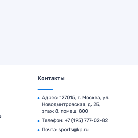
Контакты
Адрес: 127015, г. Москва, ул.
Новодмитровская, д. 2Б,
этаж 8, помещ. 800
е
Телефон:
+7 (495) 777-02-82
Почта:
sports@kp.ru