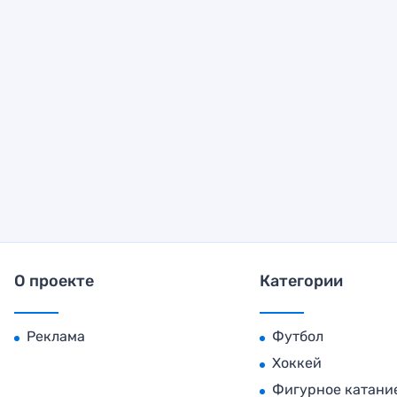
О проекте
Категории
Реклама
Футбол
Хоккей
Фигурное катани