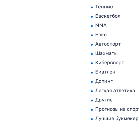
Теннис
Баскетбол
MMA
Бокс
Автоспорт
Шахматы
Киберспорт
Биатлон
Допинг
Легкая атлетика
Другие
Прогнозы на спор
Лучшие букмеке