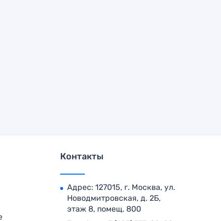
Контакты
Адрес: 127015, г. Москва, ул.
Новодмитровская, д. 2Б,
этаж 8, помещ. 800
е