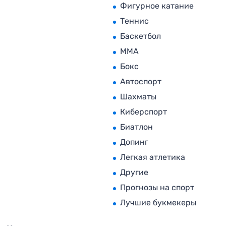
Фигурное катание
Теннис
Баскетбол
MMA
Бокс
Автоспорт
Шахматы
Киберспорт
Биатлон
Допинг
Легкая атлетика
Другие
Прогнозы на спорт
Лучшие букмекеры