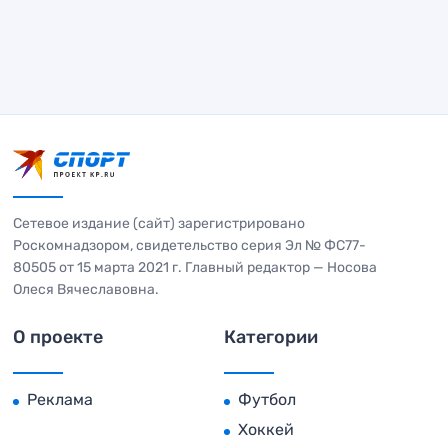
Сетевое издание (сайт) зарегистрировано
Роскомнадзором, свидетельство серия Эл № ФС77-
80505 от 15 марта 2021 г. Главный редактор — Носова
Олеся Вячеславовна.
О проекте
Категории
Реклама
Футбол
Хоккей