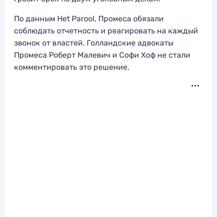
По данным Het Parool, Промеса обязали
соблюдать отчетность и реагировать на каждый
звонок от властей. Голландские адвокаты
Промеса Роберт Малевич и Софи Хоф не стали
комментировать это решение.