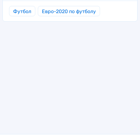
Футбол
Евро-2020 по футболу