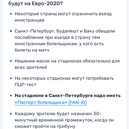
будут на Евро-2020?
Некоторые страны могут ограничить въезд
иностранцев
Санкт-Петербург, Будапешт и Баку обещали
послабление при въезде в страну тем
иностранным болельщикам, у кого есть
билеты на матч
Ношение масок на стадионах обязательно для
всех зрителей
На некоторых стадионах могут потребовать
ПЦР-тест
На стадионе в Санкт-Петербурге надо иметь
«Паспорт болельщика» (FAN-ID)
Каждому зрителю будет назначен 30-
минутный временной промежуток, когда он
сможет пройти на трибуну