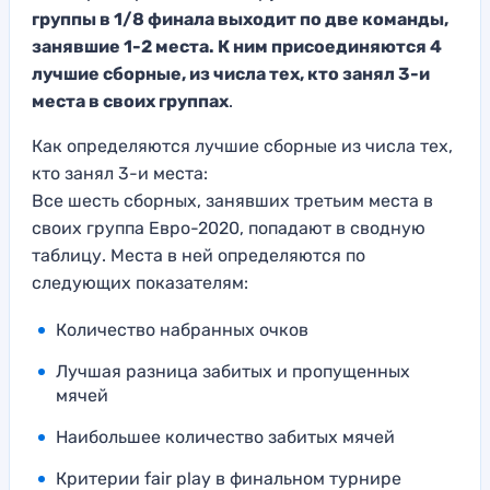
группы в 1/8 финала выходит по две команды,
занявшие 1-2 места. К ним присоединяются 4
лучшие сборные, из числа тех, кто занял 3-и
места в своих группах
.
Как определяются лучшие сборные из числа тех,
кто занял 3-и места:
Все шесть сборных, занявших третьим места в
своих группа Евро-2020, попадают в сводную
таблицу. Места в ней определяются по
следующих показателям:
Количество набранных очков
Лучшая разница забитых и пропущенных
мячей
Наибольшее количество забитых мячей
Критерии fair play в финальном турнире