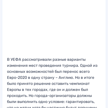
В УЕФА рассматривали разные варианты
изменения мест проведения турнира. Одной из
основных возможностей был перенос всего
Евро-2020 в одну страну – Англию. Но в итоге
было принято решение оставить чемпионат
Европы в тех городах, где он и должен был
проходить. Но города-организаторы должны
были выполнить одно условие: гарантировать,
что на матчи хотя бы частично будут допущены