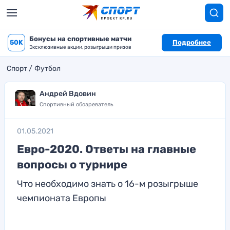
Бонусы на спортивные матчи
50K
Подробнее
Эксклюзивные акции, розыгрыши призов
Спорт
Футбол
Андрей Вдовин
Спортивный обозреватель
01.05.2021
Евро-2020. Ответы на главные
вопросы о турнире
Что необходимо знать о 16-м розыгрыше
чемпионата Европы