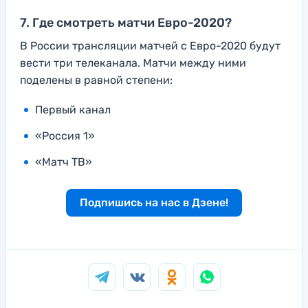
7. Где смотреть матчи Евро-2020?
В России трансляции матчей с Евро-2020 будут
вести три телеканала. Матчи между ними
поделены в равной степени:
Первый канал
«Россия 1»
«Матч ТВ»
Подпишись на нас в Дзене!