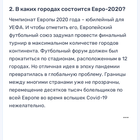
2. В каких городах состоится Евро-2020?
Чемпионат Европы 2020 года – юбилейный для
УЕФА. И чтобы отметить его, Европейский
футбольный союз задумал провести финальный
турнир в максимальном количестве городов
континента. Футбольный форум должен был
прокатиться по стадионам, расположенным в 12
городах. Но отличная идея в эпоху пандемии
превратилась в глобальную проблему. Границы
между многими странами уже не прозрачны,
перемещение десятков тысяч болельщиков по
всей Европе во время вспышек Covid-19
нежелательно.