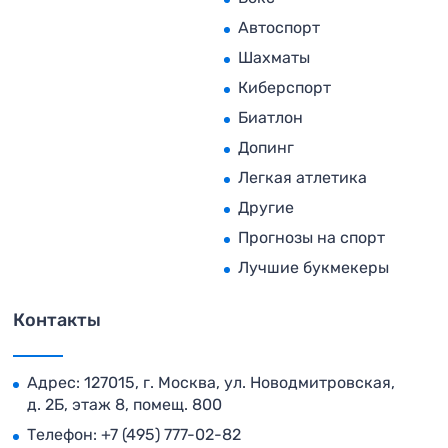
Автоспорт
Шахматы
Киберспорт
Биатлон
Допинг
Легкая атлетика
Другие
Прогнозы на спорт
Лучшие букмекеры
Контакты
Адрес: 127015, г. Москва, ул. Новодмитровская,
д. 2Б, этаж 8, помещ. 800
Телефон:
+7 (495) 777-02-82