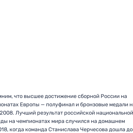
ним, что высшее достижение сборной России на
онатах Европы — полуфинал и бронзовые медали н
2008. Лучший результат российской национально
ды на чемпионатах мира случился на домашнем
18, когда команда Станислава Черчесова дошла до