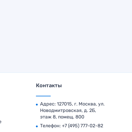
Контакты
Адрес: 127015, г. Москва, ул.
Новодмитровская, д. 2Б,
этаж 8, помещ. 800
е
Телефон:
+7 (495) 777-02-82