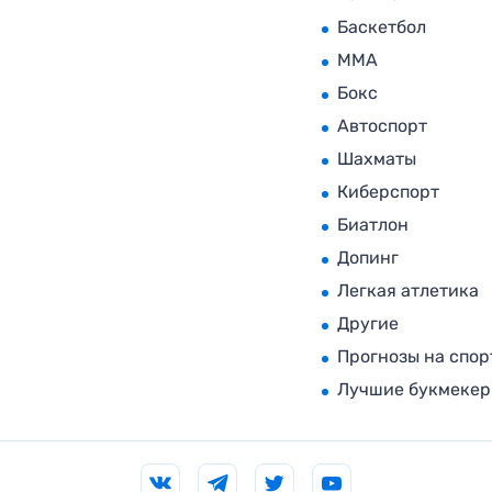
Баскетбол
MMA
Бокс
Автоспорт
Шахматы
Киберспорт
Биатлон
Допинг
Легкая атлетика
Другие
Прогнозы на спор
Лучшие букмеке