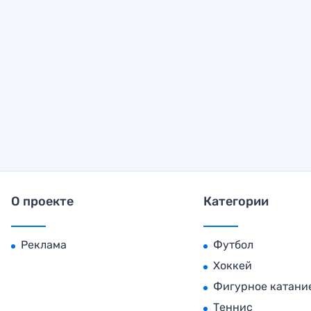
О проекте
Категории
Реклама
Футбол
Хоккей
Фигурное катани
Теннис