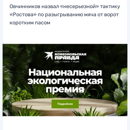
Овчинников назвал «несерьезной» тактику
«Ростова» по разыгрыванию мяча от ворот
коротким пасом