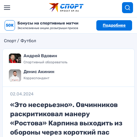
Бонусы на спортивные матчи
50K
Подробнее
Эксклюзивные акции, розыгрыши призов
Спорт
Футбол
Андрей Вдовин
Спортивный обозреватель
Денис Акинин
Корреспондент
02.04.2024
«Это несерьезно». Овчинников
раскритиковал манеру
«Ростова» Карпина выходить из
обороны через короткий пас