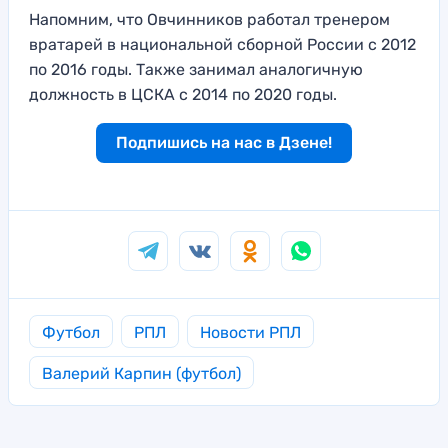
Напомним, что Овчинников работал тренером
вратарей в национальной сборной России с 2012
по 2016 годы. Также занимал аналогичную
должность в ЦСКА с 2014 по 2020 годы.
Подпишись на нас в Дзене!
Футбол
РПЛ
Новости РПЛ
Валерий Карпин (футбол)