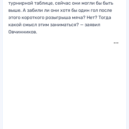
турнирной таблице, сейчас они могли бы быть
выше. А забили ли они хотя бы один гол после
этого короткого розыгрыша мяча? Нет? Тогда
какой смысл этим заниматься? — заявил
Овчинников.