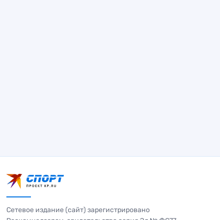
Сетевое издание (сайт) зарегистрировано