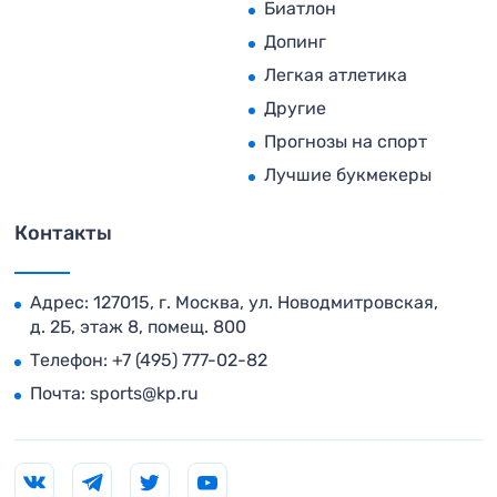
Биатлон
Допинг
Легкая атлетика
Другие
Прогнозы на спорт
Лучшие букмекеры
Контакты
Адрес: 127015, г. Москва, ул. Новодмитровская,
д. 2Б, этаж 8, помещ. 800
Телефон:
+7 (495) 777-02-82
Почта:
sports@kp.ru