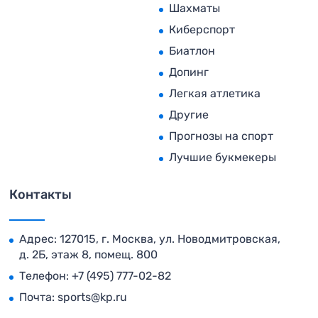
Шахматы
Киберспорт
Биатлон
Допинг
Легкая атлетика
Другие
Прогнозы на спорт
Лучшие букмекеры
Контакты
Адрес: 127015, г. Москва, ул. Новодмитровская,
д. 2Б, этаж 8, помещ. 800
Телефон:
+7 (495) 777-02-82
Почта:
sports@kp.ru