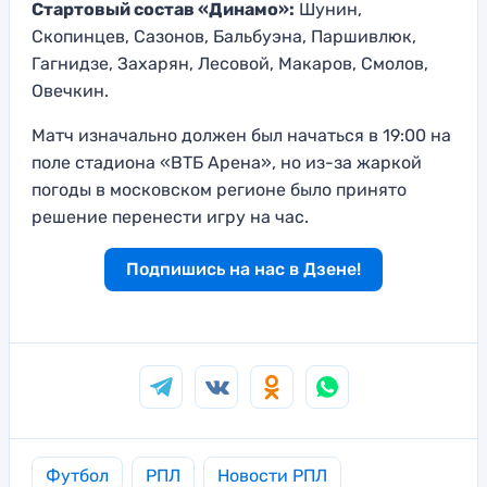
Стартовый состав «Динамо»:
Шунин,
Скопинцев, Сазонов, Бальбуэна, Паршивлюк,
Гагнидзе, Захарян, Лесовой, Макаров, Смолов,
Овечкин.
Матч изначально должен был начаться в 19:00 на
поле стадиона «ВТБ Арена», но из-за жаркой
погоды в московском регионе было принято
решение перенести игру на час.
Подпишись на нас в Дзене!
Футбол
РПЛ
Новости РПЛ