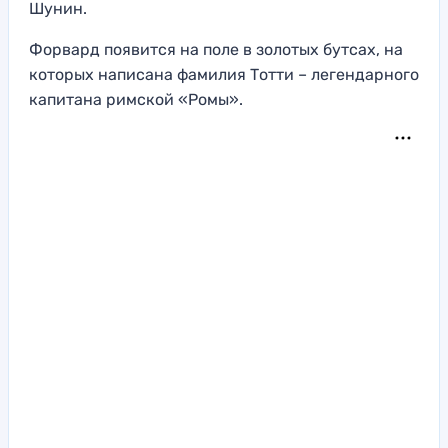
Шунин.
Форвард появится на поле в золотых бутсах, на
которых написана фамилия Тотти – легендарного
капитана римской «Ромы».