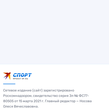
Сетевое издание (сайт) зарегистрировано
Роскомнадзором, свидетельство серия Эл № ФС77-
80505 от 15 марта 2021 г. Главный редактор — Носова
Олеся Вячеславовна.