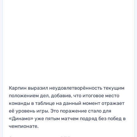
Карпин выразил неудовлетворённость текущим
положением дел, добавив, что итоговое место
команды в таблице на данный момент отражает
её уровень игры. Это поражение стало для
«Динамо» уже пятым матчем подряд без побед в
чемпионате.