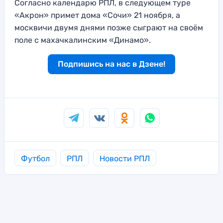
Согласно календарю РПЛ, в следующем туре
«Акрон» примет дома «Сочи» 21 ноября, а
москвичи двумя днями позже сыграют на своём
поле с махачкалинским «Динамо».
Подпишись на нас в Дзене!
Футбол
РПЛ
Новости РПЛ