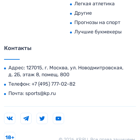
Легкая атлетика
Другие
Прогнозы на спорт
Лучшие букмекеры
Контакты
Адрес: 127015, г. Москва, ул. Новодмитровская,
д. 2Б, этаж 8, помещ. 800
Телефон:
+7 (495) 777-02-82
Почта:
sports@kp.ru
18+
© 2026. KP.RU. Все права защищены.