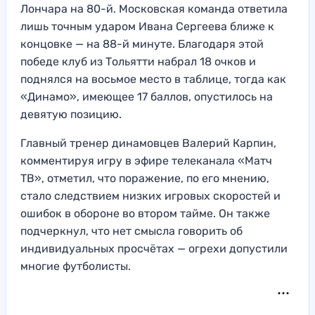
Лончара на 80-й. Московская команда ответила
лишь точным ударом Ивана Сергеева ближе к
концовке — на 88-й минуте. Благодаря этой
победе клуб из Тольятти набрал 18 очков и
поднялся на восьмое место в таблице, тогда как
«Динамо», имеющее 17 баллов, опустилось на
девятую позицию.
Главный тренер динамовцев Валерий Карпин,
комментируя игру в эфире телеканала «Матч
ТВ», отметил, что поражение, по его мнению,
стало следствием низких игровых скоростей и
ошибок в обороне во втором тайме. Он также
подчеркнул, что нет смысла говорить об
индивидуальных просчётах — огрехи допустили
многие футболисты.