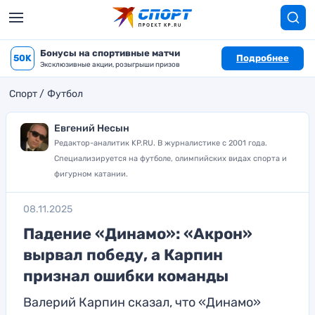
Бонусы на спортивные матчи
50K
Подробнее
Эксклюзивные акции, розыгрыши призов
Спорт
Футбол
Евгений Несын
Редактор-аналитик KP.RU. В журналистике с 2001 года.
Специализируется на футболе, олимпийских видах спорта и
фигурном катании.
08.11.2025
Падение «Динамо»: «Акрон»
вырвал победу, а Карпин
признал ошибки команды
Валерий Карпин сказал, что «Динамо»