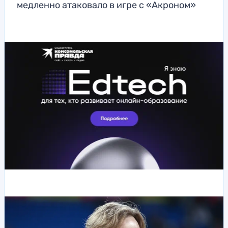
медленно атаковало в игре с «Акроном»