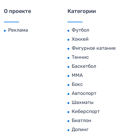
О проекте
Категории
Реклама
Футбол
Хоккей
Фигурное катание
Теннис
Баскетбол
MMA
Бокс
Автоспорт
Шахматы
Киберспорт
Биатлон
Допинг