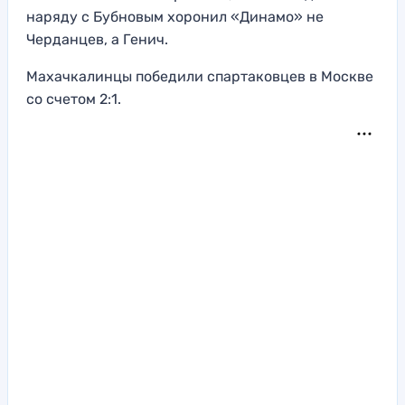
наряду с Бубновым хоронил «Динамо» не
Черданцев, а Генич.
Махачкалинцы победили спартаковцев в Москве
со счетом 2:1.