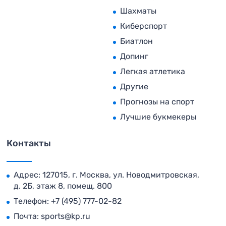
Шахматы
Киберспорт
Биатлон
Допинг
Легкая атлетика
Другие
Прогнозы на спорт
Лучшие букмекеры
Контакты
Адрес: 127015, г. Москва, ул. Новодмитровская,
д. 2Б, этаж 8, помещ. 800
Телефон:
+7 (495) 777-02-82
Почта:
sports@kp.ru