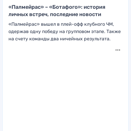
«Палмейрас» – «Ботафого»: история
личных встреч, последние новости
«Палмейрас» вышел в плей-офф клубного ЧМ,
одержав одну победу на групповом этапе. Также
на счету команды два ничейных результата.