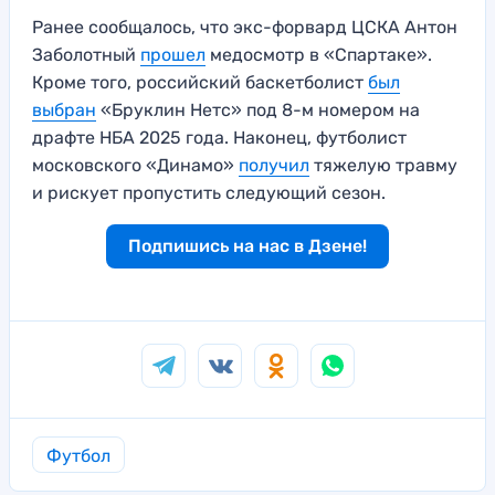
Ранее сообщалось, что экс-форвард ЦСКА Антон
Заболотный
прошел
медосмотр в «Спартаке».
Кроме того, российский баскетболист
был
выбран
«Бруклин Нетс» под 8-м номером на
драфте НБА 2025 года. Наконец, футболист
московского «Динамо»
получил
тяжелую травму
и рискует пропустить следующий сезон.
Подпишись на нас в Дзене!
Футбол