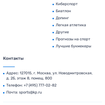
Киберспорт
Биатлон
Допинг
Легкая атлетика
Другие
Прогнозы на спорт
Лучшие букмекеры
Контакты
Адрес: 127015, г. Москва, ул. Новодмитровская,
д. 2Б, этаж 8, помещ. 800
Телефон:
+7 (495) 777-02-82
Почта:
sports@kp.ru