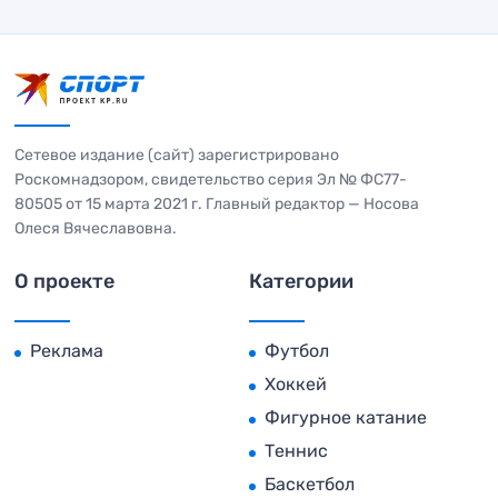
Сетевое издание (сайт) зарегистрировано
Роскомнадзором, свидетельство серия Эл № ФС77-
80505 от 15 марта 2021 г. Главный редактор — Носова
Олеся Вячеславовна.
О проекте
Категории
Реклама
Футбол
Хоккей
Фигурное катание
Теннис
Баскетбол