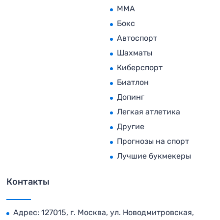
MMA
Бокс
Автоспорт
Шахматы
Киберспорт
Биатлон
Допинг
Легкая атлетика
Другие
Прогнозы на спорт
Лучшие букмекеры
Контакты
Адрес: 127015, г. Москва, ул. Новодмитровская,