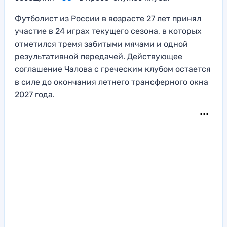
Футболист из России в возрасте 27 лет принял
участие в 24 играх текущего сезона, в которых
отметился тремя забитыми мячами и одной
результативной передачей. Действующее
соглашение Чалова с греческим клубом остается
в силе до окончания летнего трансферного окна
2027 года.