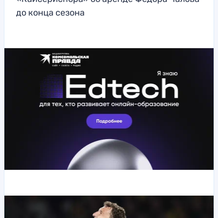
до конца сезона