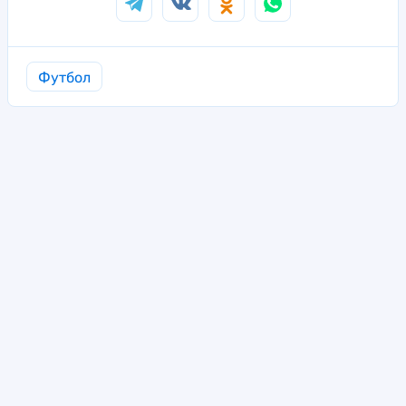
Футбол