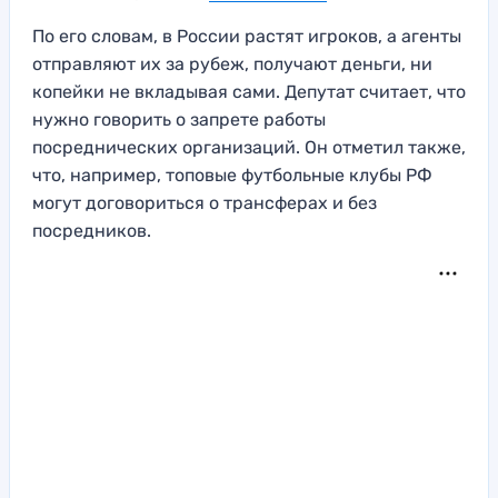
По его словам, в России растят игроков, а агенты
отправляют их за рубеж, получают деньги, ни
копейки не вкладывая сами. Депутат считает, что
нужно говорить о запрете работы
посреднических организаций. Он отметил также,
что, например, топовые футбольные клубы РФ
могут договориться о трансферах и без
посредников.