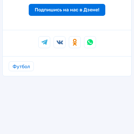
Подпишись на нас в Дзене!
Футбол