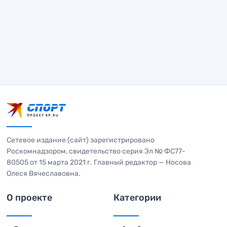
Сетевое издание (сайт) зарегистрировано
Роскомнадзором, свидетельство серия Эл № ФС77-
80505 от 15 марта 2021 г. Главный редактор — Носова
Олеся Вячеславовна.
О проекте
Категории