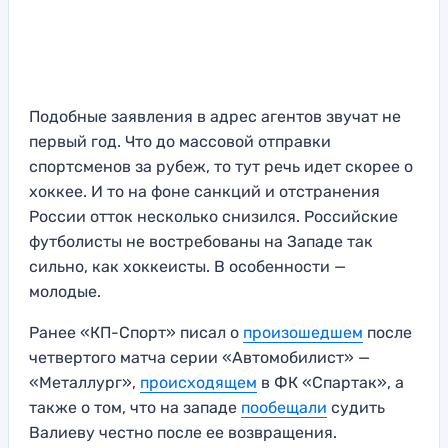
Подобные заявления в адрес агентов звучат не
первый год. Что до массовой отправки
спортсменов за рубеж, то тут речь идет скорее о
хоккее. И то на фоне санкций и отстранения
России отток несколько снизился. Российские
футболисты не востребованы на Западе так
сильно, как хоккеисты. В особенности —
молодые.
Ранее «КП-Спорт» писал о
произошедшем
после
четвертого матча серии «Автомобилист» —
«Металлург»,
происходящем
в ФК «Спартак», а
также о том, что на западе
пообещали
судить
Валиеву честно после ее возвращения.