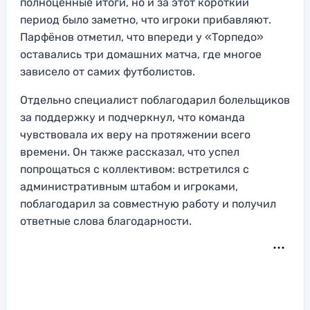
полноценные итоги, но и за этот короткий
период было заметно, что игроки прибавляют.
Парфёнов отметил, что впереди у «Торпедо»
оставались три домашних матча, где многое
зависело от самих футболистов.
Отдельно специалист поблагодарил болельщиков
за поддержку и подчеркнул, что команда
чувствовала их веру на протяжении всего
времени. Он также рассказал, что успел
попрощаться с коллективом: встретился с
административным штабом и игроками,
поблагодарил за совместную работу и получил
ответные слова благодарности.