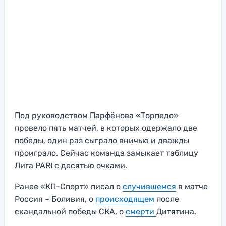
Под руководством Парфёнова «Торпедо»
провело пять матчей, в которых одержало две
победы, один раз сыграло вничью и дважды
проиграло. Сейчас команда замыкает таблицу
Лига PARI с десятью очками.
Ранее «КП-Спорт» писал о
случившемся
в матче
Россия – Боливия, о
происходящем
после
скандальной победы СКА, о
смерти
Дитятина.