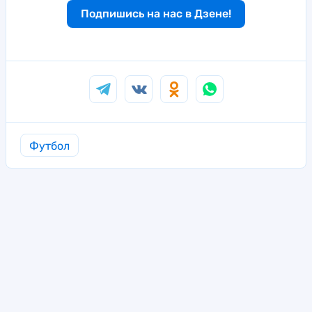
Подпишись на нас в Дзене!
Футбол