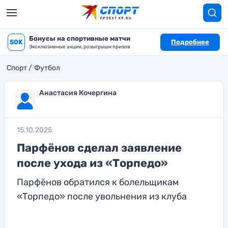
Бонусы на спортивные матчи
50K
Подробнее
Эксклюзивные акции, розыгрыши призов
Спорт
Футбол
Анастасия Кочергина
15.10.2025
Парфёнов сделал заявление
после ухода из «Торпедо»
Парфёнов обратился к болельщикам
«Торпедо» после увольнения из клуба