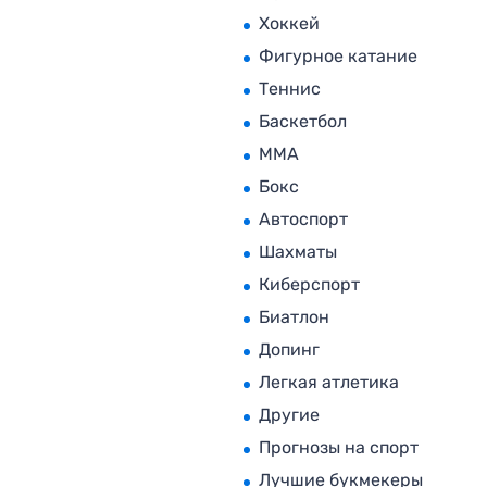
Хоккей
Фигурное катание
Теннис
Баскетбол
MMA
Бокс
Автоспорт
Шахматы
Киберспорт
Биатлон
Допинг
Легкая атлетика
Другие
Прогнозы на спорт
Лучшие букмекеры