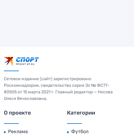
Сетевое издание (сайт) зарегистрировано
Роскомнадзором, свидетельство серия Эл № ФС77-
80505 от 15 марта 2021 г. Главный редактор — Носова
Олеся Вячеславовна.
О проекте
Категории
Реклама
Футбол