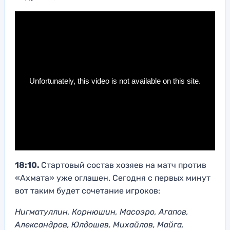
18:10.
Стартовый состав хозяев на матч против
«Ахмата» уже оглашен. Сегодня с первых минут
вот таким будет сочетание игроков:
Нигматуллин, Корнюшин, Масоэро, Агапов,
Александров, Юлдошев, Михайлов, Майга,