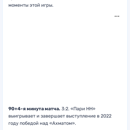
моменты этой игры.
90+4-я минута матча.
3:2. «Пари НН»
выигрывает и завершает выступление в 2022
году победой над «Ахматом».