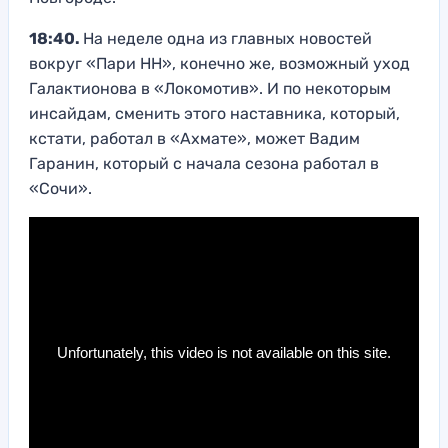
18:40.
На неделе одна из главных новостей
вокруг «Пари НН», конечно же, возможный уход
Галактионова в «Локомотив». И по некоторым
инсайдам, сменить этого наставника, который,
кстати, работал в «Ахмате», может Вадим
Гаранин, который с начала сезона работал в
«Сочи».