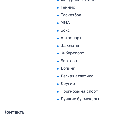
Теннис
Баскетбол
MMA
Бокс
Автоспорт
Шахматы
Киберспорт
Биатлон
Допинг
Легкая атлетика
Другие
Прогнозы на спорт
Лучшие букмекеры
Контакты