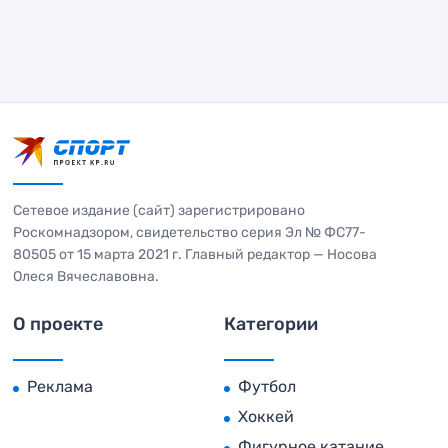
Сетевое издание (сайт) зарегистрировано
Роскомнадзором, свидетельство серия Эл № ФС77-
80505 от 15 марта 2021 г. Главный редактор — Носова
Олеся Вячеславовна.
О проекте
Категории
Реклама
Футбол
Хоккей
Фигурное катание