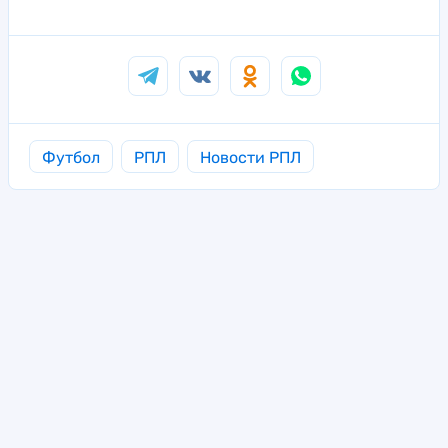
Футбол
РПЛ
Новости РПЛ