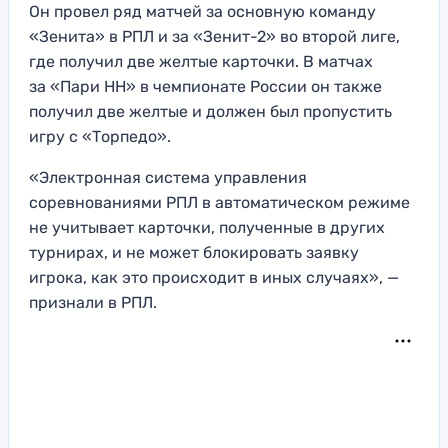
Он провел ряд матчей за основную команду
«Зенита» в РПЛ и за «Зенит-2» во второй лиге,
где получил две желтые карточки. В матчах
за «Пари НН» в чемпионате России он также
получил две желтые и должен был пропустить
игру с «Торпедо».
«Электронная система управления
соревнованиями РПЛ в автоматическом режиме
не учитывает карточки, полученные в других
турнирах, и не может блокировать заявку
игрока, как это происходит в иных случаях», —
признали в РПЛ.