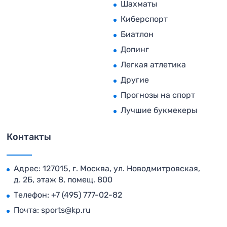
Шахматы
Киберспорт
Биатлон
Допинг
Легкая атлетика
Другие
Прогнозы на спорт
Лучшие букмекеры
Контакты
Адрес: 127015, г. Москва, ул. Новодмитровская,
д. 2Б, этаж 8, помещ. 800
Телефон:
+7 (495) 777-02-82
Почта:
sports@kp.ru