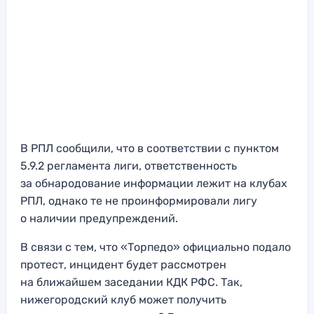
В РПЛ сообщили, что в соответствии с пунктом
5.9.2 регламента лиги, ответственность
за обнародование информации лежит на клубах
РПЛ, однако те не проинформировали лигу
о наличии предупреждений.
В связи с тем, что «Торпедо» официально подало
протест, инцидент будет рассмотрен
на ближайшем заседании КДК РФС. Так,
нижегородский клуб может получить