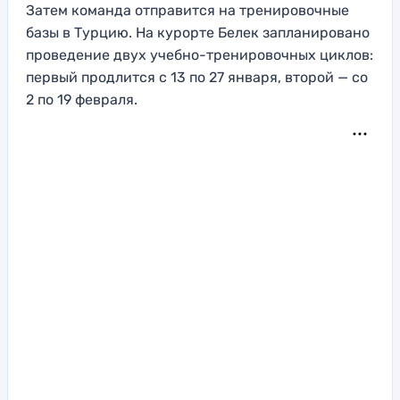
Затем команда отправится на тренировочные
базы в Турцию. На курорте Белек запланировано
проведение двух учебно-тренировочных циклов:
первый продлится с 13 по 27 января, второй — со
2 по 19 февраля.