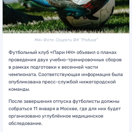
Мяч Фото: Соцсети ФК "Родина"
Футбольный клуб «Пари НН» объявил о планах
проведения двух учебно-тренировочных сборов
в рамках подготовки к весенней части
чемпионата. Соответствующая информация была
опубликована пресс-службой нижегородской
команды.
После завершения отпуска футболисты должны
собраться 11 января в Москве, где для них будет
организовано углублённое медицинское
обследование.