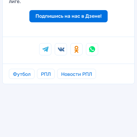
лиге.
Подпишись на нас в Дзене!
Футбол
РПЛ
Новости РПЛ