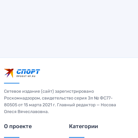
Сетевое издание (сайт) зарегистрировано
Роскомнадзором, свидетельство серия Эл № ФС77-
80505 от 15 марта 2021 г. Главный редактор — Носова
Олеся Вячеславовна.
О проекте
Категории