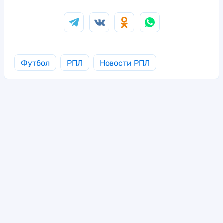
Футбол
РПЛ
Новости РПЛ