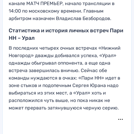
канале МАТЧ ПРЕМЬЕР, начало трансляции в
14:00 по московскому времени. Главным
арбитром назначен Владислав Безбородов.
Статистика и история личных встреч Пари
НН – Урал
В последних четырех очных встречах «Нижний
Новгород» дважды добивался успеха, «Урал»
однажды обыгрывал оппонента, а еще одна
встреча завершилась вничью. Сейчас обе
команды нуждаются в очках: «Пари НН» идет в
зоне стыков и подопечным Сергея Юрана надо
выбираться из этих мест, а «Урал» хоть и
расположился чуть выше, но пока никак не
может прервать затянувшуюся черную серию.