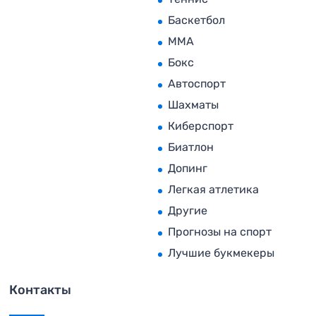
Баскетбол
MMA
Бокс
Автоспорт
Шахматы
Киберспорт
Биатлон
Допинг
Легкая атлетика
Другие
Прогнозы на спорт
Лучшие букмекеры
Контакты