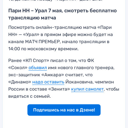
Пари НН – Урал 7 мая, смотреть бесплатно
трансляцию матча
Посмотреть онлайн-трансляцию матча «Пари
НН» — «Урал» в прямом эфире можно будет на
канале МАТЧ ПРЕМЬЕР, начало трансляции в
14:00 по московскому времени.
Ранее «КП Спорт» писал о том, что ФК
«Сокол»
объявил
имя нового главного тренера,
экс-защитник «Амкара» считает, что
«Динамо»
надо оставить
Йокановича, чемпион
России в составе «Зенита»
купил самолет
, чтобы
видеться с семьей.
Подпишись на нас в Дзене!