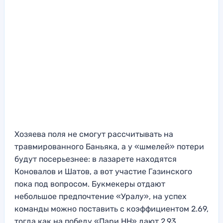
Хозяева поля не смогут рассчитывать на
травмированного Баньяка, а у «шмелей» потери
будут посерьезнее: в лазарете находятся
Коновалов и Шатов, а вот участие Газинского
пока под вопросом. Букмекеры отдают
небольшое предпочтение «Уралу», на успех
команды можно поставить с коэффициентом 2.69,
тогда как на победу «Пари НН» дают 2.93.