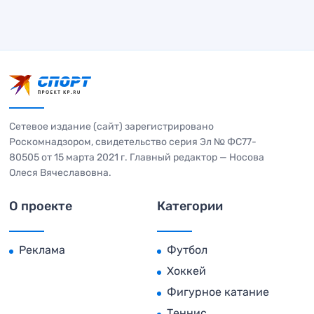
Сетевое издание (сайт) зарегистрировано
Роскомнадзором, свидетельство серия Эл № ФС77-
80505 от 15 марта 2021 г. Главный редактор — Носова
Олеся Вячеславовна.
О проекте
Категории
Реклама
Футбол
Хоккей
Фигурное катание
Теннис