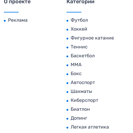
О проекте
Категории
Реклама
Футбол
Хоккей
Фигурное катание
Теннис
Баскетбол
MMA
Бокс
Автоспорт
Шахматы
Киберспорт
Биатлон
Допинг
Легкая атлетика