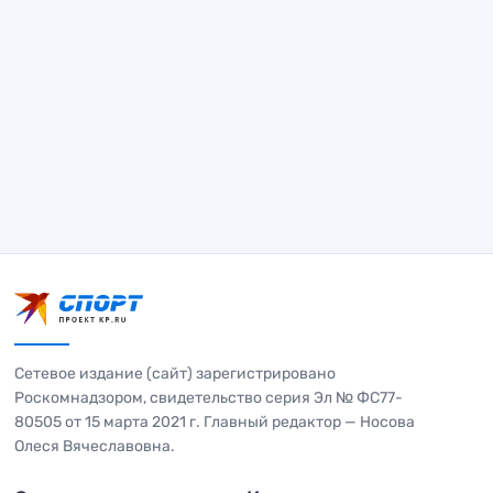
Сетевое издание (сайт) зарегистрировано
Роскомнадзором, свидетельство серия Эл № ФС77-
80505 от 15 марта 2021 г. Главный редактор — Носова
Олеся Вячеславовна.