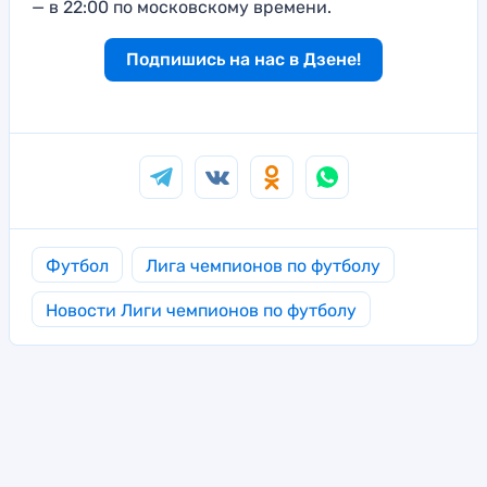
— в 22:00 по московскому времени.
Подпишись на нас в Дзене!
Футбол
Лига чемпионов по футболу
Новости Лиги чемпионов по футболу