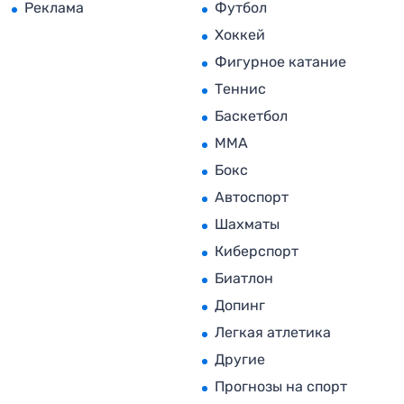
Реклама
Футбол
Хоккей
Фигурное катание
Теннис
Баскетбол
MMA
Бокс
Автоспорт
Шахматы
Киберспорт
Биатлон
Допинг
Легкая атлетика
Другие
Прогнозы на спорт