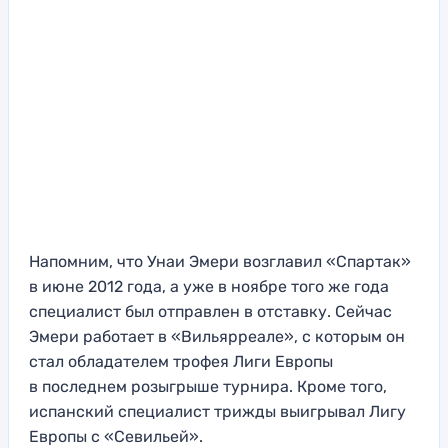
Напомним, что Унаи Эмери возглавил «Спартак»
в июне 2012 года, а уже в ноябре того же года
специалист был отправлен в отставку. Сейчас
Эмери работает в «Вильярреале», с которым он
стал обладателем трофея Лиги Европы
в последнем розыгрыше турнира. Кроме того,
испанский специалист трижды выигрывал Лигу
Европы с «Севильей».