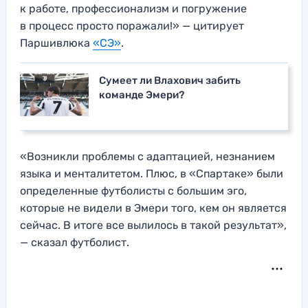
к работе, профессионализм и погружение
в процесс просто поражали!» — цитирует
Паршивлюка
«СЭ»
.
Сумеет ли Влахович забить
команде Эмери?
«Возникли проблемы с адаптацией, незнанием
языка и менталитетом. Плюс, в «Спартаке» были
определенные футболисты с большим эго,
которые не видели в Эмери того, кем он является
сейчас. В итоге все вылилось в такой результат»,
— сказал футболист.