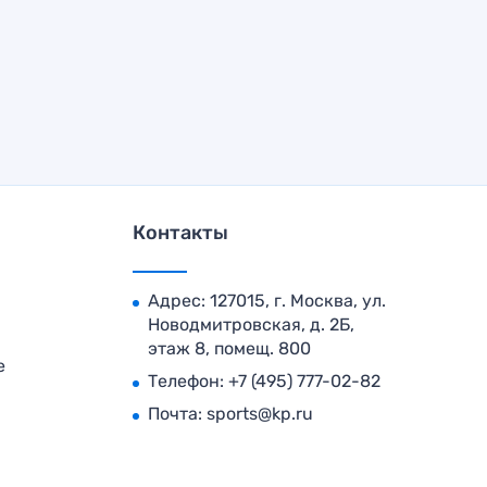
Контакты
Адрес: 127015, г. Москва, ул.
Новодмитровская, д. 2Б,
этаж 8, помещ. 800
е
Телефон:
+7 (495) 777-02-82
Почта:
sports@kp.ru