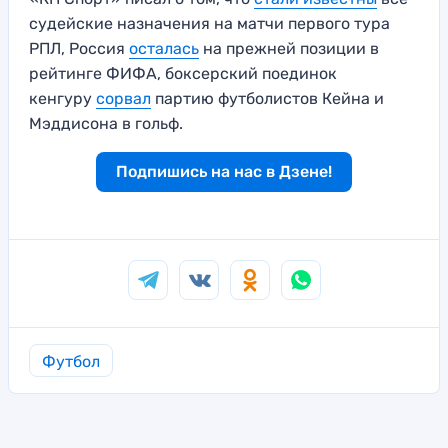
судейские назначения на матчи первого тура
РПЛ, Россия
осталась
на прежней позиции в
рейтинге ФИФА, боксерский поединок
кенгуру
сорвал
партию футболистов Кейна и
Мэддисона в гольф.
Подпишись на нас в Дзене!
Футбол