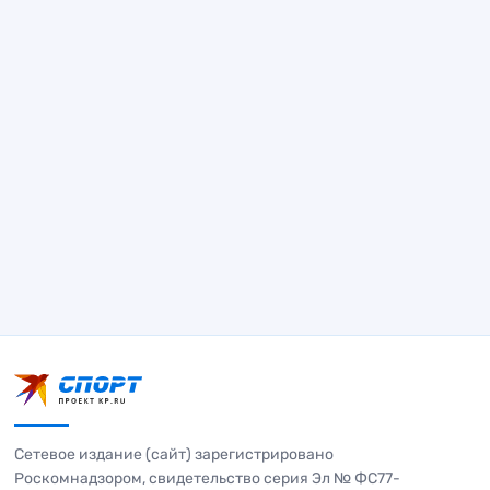
Сетевое издание (сайт) зарегистрировано
Роскомнадзором, свидетельство серия Эл № ФС77-