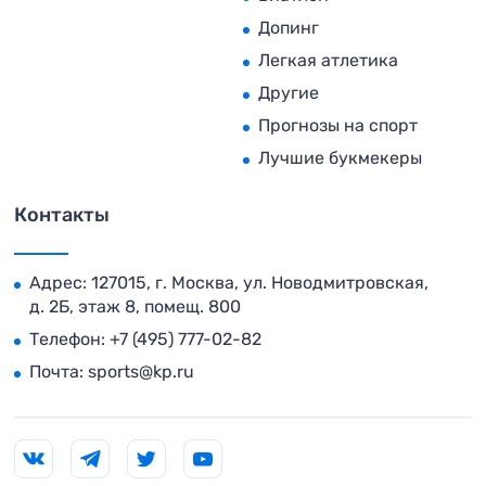
Допинг
Легкая атлетика
Другие
Прогнозы на спорт
Лучшие букмекеры
Контакты
Адрес: 127015, г. Москва, ул. Новодмитровская,
д. 2Б, этаж 8, помещ. 800
Телефон:
+7 (495) 777-02-82
Почта:
sports@kp.ru