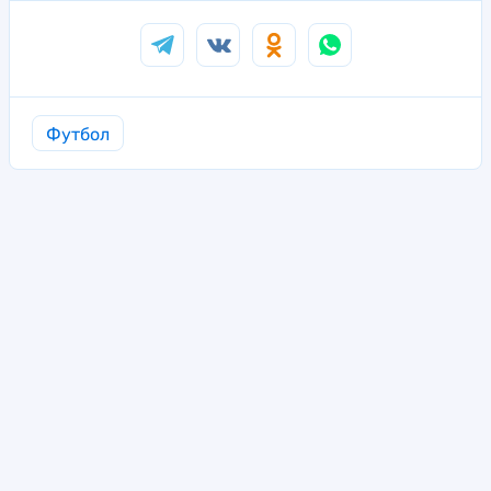
Футбол