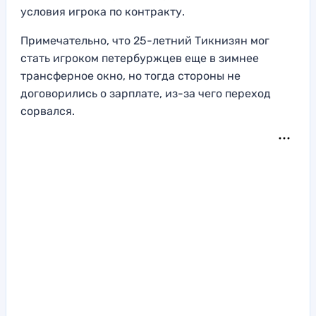
условия игрока по контракту.
Примечательно, что 25-летний Тикнизян мог
стать игроком петербуржцев еще в зимнее
трансферное окно, но тогда стороны не
договорились о зарплате, из-за чего переход
сорвался.