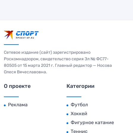
Сетевое издание (сайт) зарегистрировано
Роскомнадзором, свидетельство серия Эл № ФС77-
80505 от 15 марта 2021 г. Главный редактор — Носова
Олеся Вячеславовна.
О проекте
Категории
Реклама
Футбол
Хоккей
Фигурное катание
Теннис