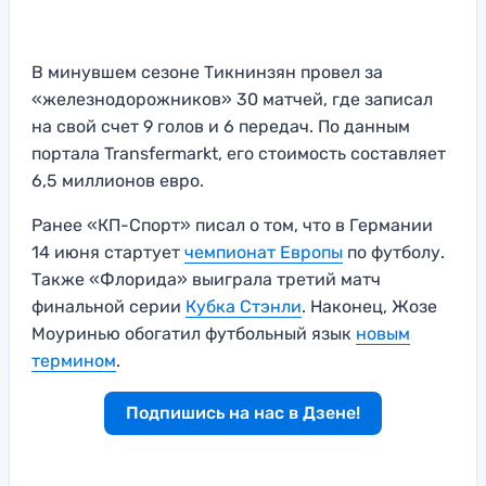
В минувшем сезоне Тикнинзян провел за
«железнодорожников» 30 матчей, где записал
на свой счет 9 голов и 6 передач. По данным
портала Transfermarkt, его стоимость составляет
6,5 миллионов евро.
Ранее «КП-Спорт» писал о том, что в Германии
14 июня стартует
чемпионат Европы
по футболу.
Также «Флорида» выиграла третий матч
финальной серии
Кубка Стэнли
. Наконец, Жозе
Моуринью обогатил футбольный язык
новым
термином
.
Подпишись на нас в Дзене!