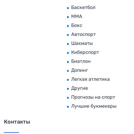
Баскетбол
MMA
Бокс
Автоспорт
Шахматы
Киберспорт
Биатлон
Допинг
Легкая атлетика
Другие
Прогнозы на спорт
Лучшие букмекеры
Контакты