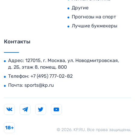
Другие
Прогнозы на спорт
Лучшие букмекеры
Контакты
Адрес: 127015, г. Москва, ул. Новодмитровская,
д. 2Б, этаж 8, помещ. 800
Телефон:
+7 (495) 777-02-82
Почта:
sports@kp.ru
18+
© 2026. KP.RU. Все права защищены.