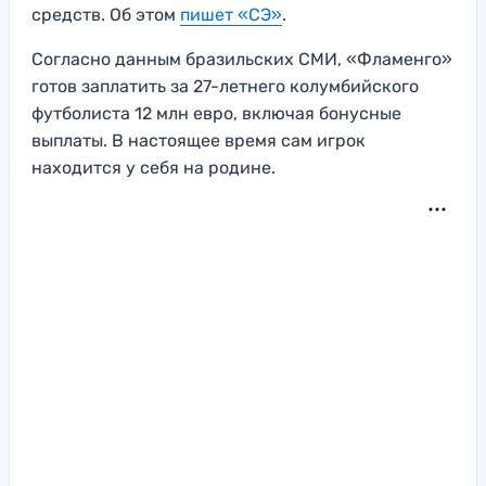
средств. Об этом
пишет «СЭ»
.
Согласно данным бразильских СМИ, «Фламенго»
готов заплатить за 27-летнего колумбийского
футболиста 12 млн евро, включая бонусные
выплаты. В настоящее время сам игрок
находится у себя на родине.