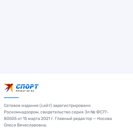
Сетевое издание (сайт) зарегистрировано
Роскомнадзором, свидетельство серия Эл № ФС77-
80505 от 15 марта 2021 г. Главный редактор — Носова
Олеся Вячеславовна.