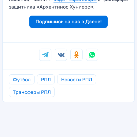
защитника «Архентинос Хуниорс».
Подпишись на нас в Дзене!
Футбол
РПЛ
Новости РПЛ
Трансферы РПЛ