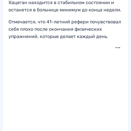
Хацеган находится в стабильном состоянии и
останется в больнице минимум до конца недели.
Отмечается, что 41-летний рефери почувствовал
себя плохо после окончания физических
упражнений, которые делает каждый день.