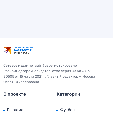
Сетевое издание (сайт) зарегистрировано
Роскомнадзором, свидетельство серия Эл № ФС77-
80505 от 15 марта 2021 г. Главный редактор — Носова
Олеся Вячеславовна.
О проекте
Категории
Реклама
Футбол