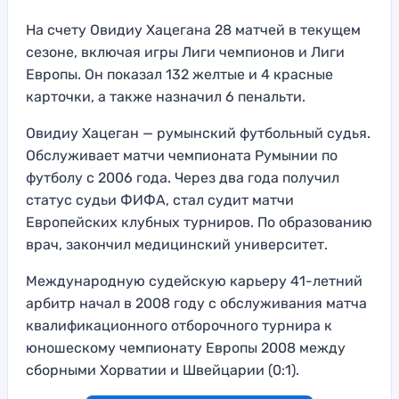
На счету Овидиу Хацегана 28 матчей в текущем
сезоне, включая игры Лиги чемпионов и Лиги
Европы. Он показал 132 желтые и 4 красные
карточки, а также назначил 6 пенальти.
Овидиу Хацеган — румынский футбольный судья.
Обслуживает матчи чемпионата Румынии по
футболу с 2006 года. Через два года получил
статус судьи ФИФА, стал судит матчи
Европейских клубных турниров. По образованию
врач, закончил медицинский университет.
Международную судейскую карьеру 41-летний
арбитр начал в 2008 году с обслуживания матча
квалификационного отборочного турнира к
юношескому чемпионату Европы 2008 между
сборными Хорватии и Швейцарии (0:1).