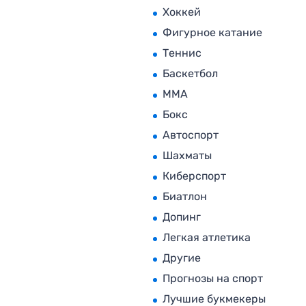
Хоккей
Фигурное катание
Теннис
Баскетбол
MMA
Бокс
Автоспорт
Шахматы
Киберспорт
Биатлон
Допинг
Легкая атлетика
Другие
Прогнозы на спорт
Лучшие букмекеры