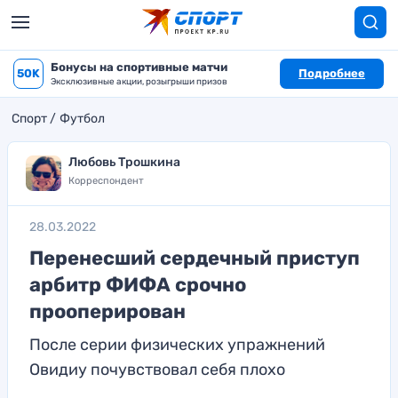
Бонусы на спортивные матчи
50K
Подробнее
Эксклюзивные акции, розыгрыши призов
Спорт
Футбол
Любовь Трошкина
Корреспондент
28.03.2022
Перенесший сердечный приступ
арбитр ФИФА срочно
прооперирован
После серии физических упражнений
Овидиу почувствовал себя плохо