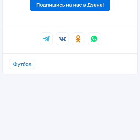
Подпишись на нас в Дзене!
Футбол