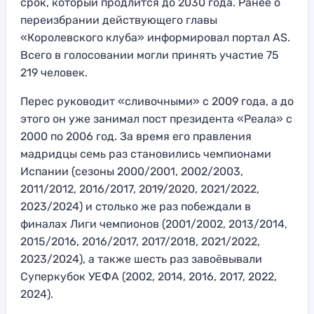
срок, который продлится до 2030 года. Ранее о
переизбрании действующего главы
«Королевского клуба» информировал портал AS.
Всего в голосовании могли принять участие 75
219 человек.
Перес руководит «сливочными» с 2009 года, а до
этого он уже занимал пост президента «Реала» с
2000 по 2006 год. За время его правления
мадридцы семь раз становились чемпионами
Испании (сезоны 2000/2001, 2002/2003,
2011/2012, 2016/2017, 2019/2020, 2021/2022,
2023/2024) и столько же раз побеждали в
финалах Лиги чемпионов (2001/2002, 2013/2014,
2015/2016, 2016/2017, 2017/2018, 2021/2022,
2023/2024), а также шесть раз завоёвывали
Суперкубок УЕФА (2002, 2014, 2016, 2017, 2022,
2024).