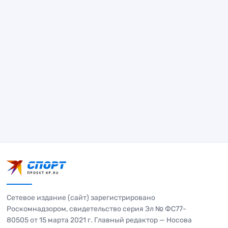
Сетевое издание (сайт) зарегистрировано
Роскомнадзором, свидетельство серия Эл № ФС77-
80505 от 15 марта 2021 г. Главный редактор — Носова