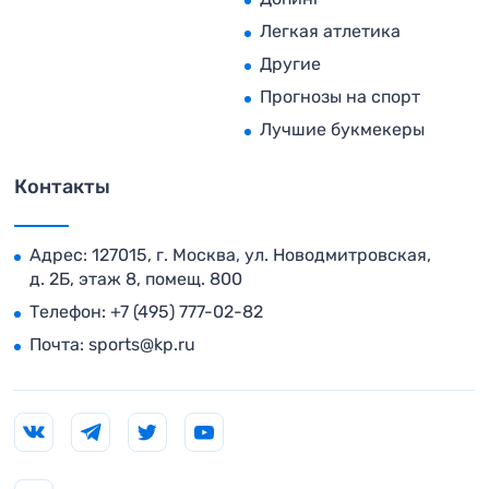
Легкая атлетика
Другие
Прогнозы на спорт
Лучшие букмекеры
Контакты
Адрес: 127015, г. Москва, ул. Новодмитровская,
д. 2Б, этаж 8, помещ. 800
Телефон:
+7 (495) 777-02-82
Почта:
sports@kp.ru