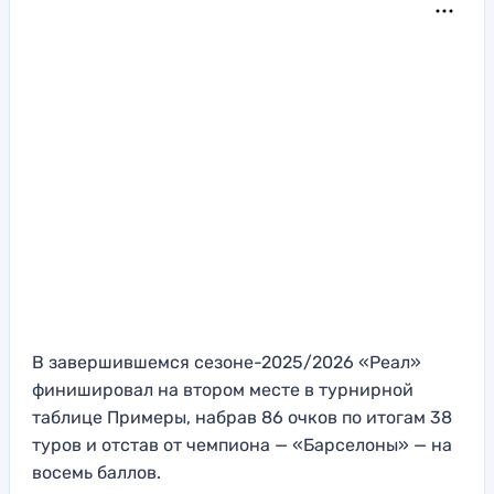
В завершившемся сезоне-2025/2026 «Реал»
финишировал на втором месте в турнирной
таблице Примеры, набрав 86 очков по итогам 38
туров и отстав от чемпиона — «Барселоны» — на
восемь баллов.