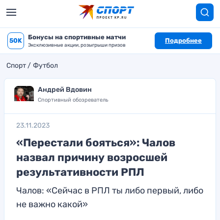
Бонусы на спортивные матчи
50K
Подробнее
Эксклюзивные акции, розыгрыши призов
Спорт
Футбол
Андрей Вдовин
Спортивный обозреватель
23.11.2023
«Перестали бояться»: Чалов
назвал причину возросшей
результативности РПЛ
Чалов: «Сейчас в РПЛ ты либо первый, либо
не важно какой»