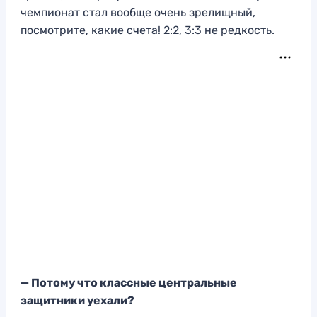
чемпионат стал вообще очень зрелищный,
посмотрите, какие счета! 2:2, 3:3 не редкость.
— Потому что классные центральные
защитники уехали?