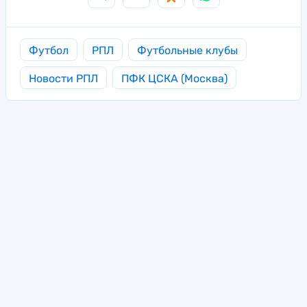
Футбол
РПЛ
Футбольные клубы
Новости РПЛ
ПФК ЦСКА (Москва)