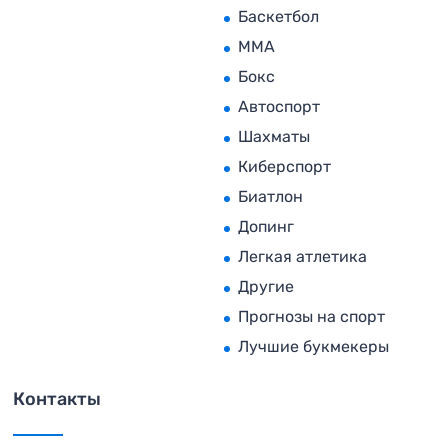
Баскетбол
MMA
Бокс
Автоспорт
Шахматы
Киберспорт
Биатлон
Допинг
Легкая атлетика
Другие
Прогнозы на спорт
Лучшие букмекеры
Контакты