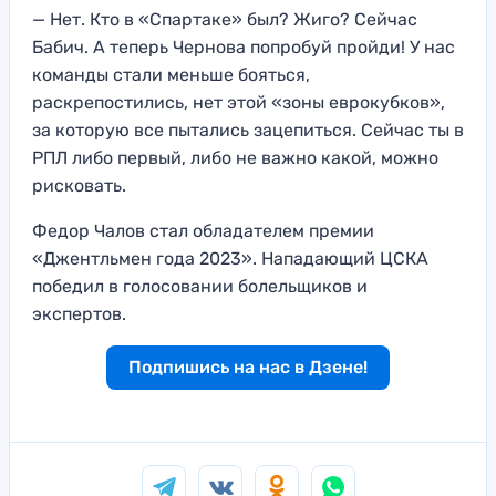
— Нет. Кто в «Спартаке» был? Жиго? Сейчас
Бабич. А теперь Чернова попробуй пройди! У нас
команды стали меньше бояться,
раскрепостились, нет этой «зоны еврокубков»,
за которую все пытались зацепиться. Сейчас ты в
РПЛ либо первый, либо не важно какой, можно
рисковать.
Федор Чалов стал обладателем премии
«Джентльмен года 2023». Нападающий ЦСКА
победил в голосовании болельщиков и
экспертов.
Подпишись на нас в Дзене!