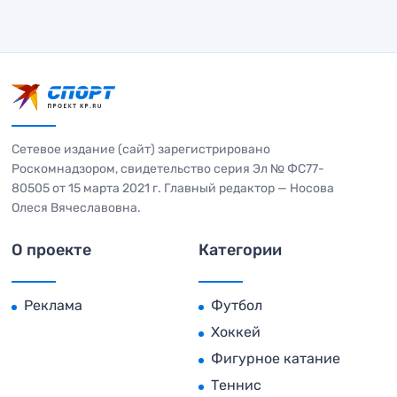
Сетевое издание (сайт) зарегистрировано
Роскомнадзором, свидетельство серия Эл № ФС77-
80505 от 15 марта 2021 г. Главный редактор — Носова
Олеся Вячеславовна.
О проекте
Категории
Реклама
Футбол
Хоккей
Фигурное катание
Теннис