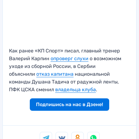
Как ранее «КП Спорт» писал, главный тренер
Валерий Карпин
опроверг слухи
о возможном
уходе из сборной России, в Сербии
объяснили
отказ капитана
национальной
команды Душана Тадича от радужной ленты,
ПФК ЦСКА сменил
владельца клуба
.
Подпишись на нас в Дзене!