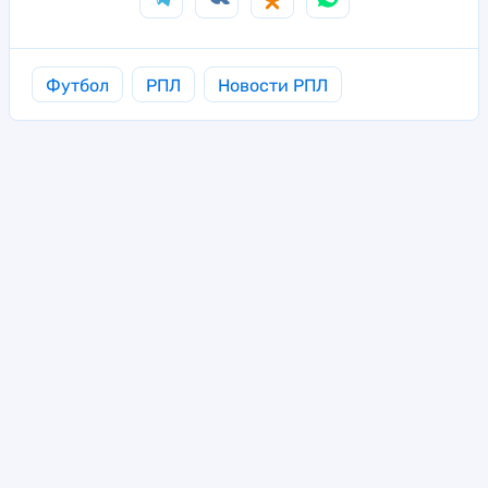
Футбол
РПЛ
Новости РПЛ