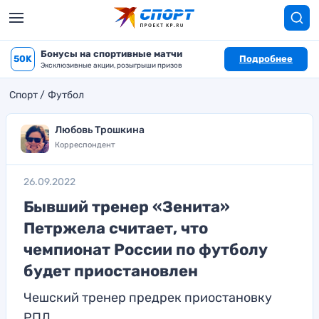
Бонусы на спортивные матчи
50K
Подробнее
Эксклюзивные акции, розыгрыши призов
Спорт
Футбол
Любовь Трошкина
Корреспондент
26.09.2022
Бывший тренер «Зенита»
Петржела считает, что
чемпионат России по футболу
будет приостановлен
Чешский тренер предрек приостановку
РПЛ