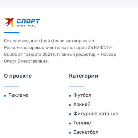
Сетевое издание (сайт) зарегистрировано
Роскомнадзором, свидетельство серия Эл № ФС77-
80505 от 15 марта 2021 г. Главный редактор — Носова
Олеся Вячеславовна.
О проекте
Категории
Реклама
Футбол
Хоккей
Фигурное катание
Теннис
Баскетбол