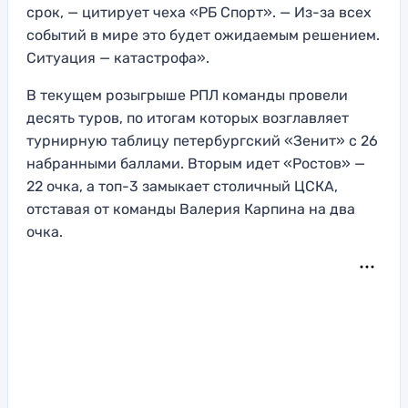
срок, — цитирует чеха «РБ Спорт». — Из-за всех
событий в мире это будет ожидаемым решением.
Ситуация — катастрофа».
В текущем розыгрыше РПЛ команды провели
десять туров, по итогам которых возглавляет
турнирную таблицу петербургский «Зенит» с 26
набранными баллами. Вторым идет «Ростов» —
22 очка, а топ-3 замыкает столичный ЦСКА,
отставая от команды Валерия Карпина на два
очка.