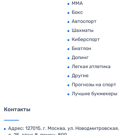
MMA
Бокс
Автоспорт
Шахматы
Киберспорт
Биатлон
Допинг
Легкая атлетика
Другие
Прогнозы на спорт
Лучшие букмекеры
Контакты
Адрес: 127015, г. Москва, ул. Новодмитровская,
д. 2Б, этаж 8, помещ. 800