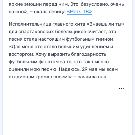
яркие эмоции перед ним. Это, безусловно, очень
важно», — скала певица
«Матч ТВ»
.
Исполнительница главного хита «Знаешь ли ты»
для спартаковских болельщиков считает, эта
песня стала настоящим футбольным гимном.
«Для меня это стало большим удивлением и
восторгом. Хочу выразить благодарность
футбольным фанатам за то, что так высоко
оценили мою песню. Надеюсь, 29 мая мы всем
стадионом громко споем!» — заявила она.