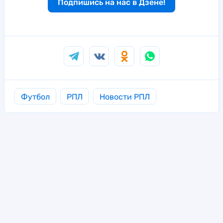
Подпишись на нас в Дзене!
Футбол
РПЛ
Новости РПЛ