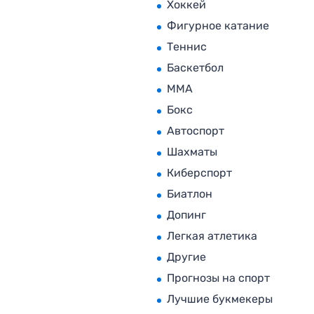
Хоккей
Фигурное катание
Теннис
Баскетбол
MMA
Бокс
Автоспорт
Шахматы
Киберспорт
Биатлон
Допинг
Легкая атлетика
Другие
Прогнозы на спорт
Лучшие букмекеры