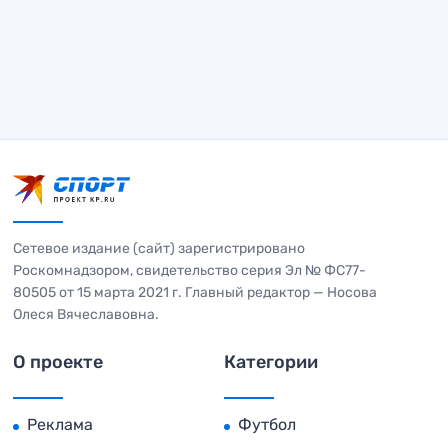
Сетевое издание (сайт) зарегистрировано
Роскомнадзором, свидетельство серия Эл № ФС77-
80505 от 15 марта 2021 г. Главный редактор — Носова
Олеся Вячеславовна.
О проекте
Категории
Реклама
Футбол