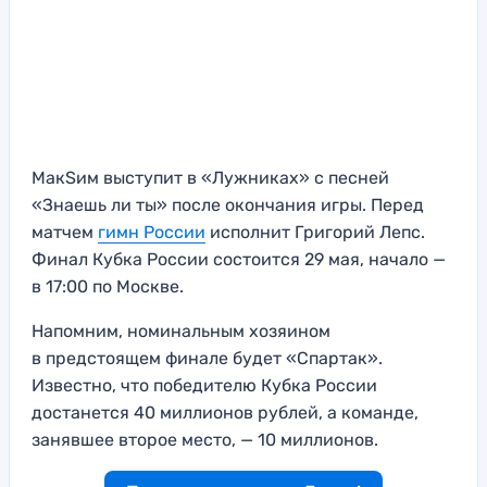
МакSим выступит в «Лужниках» с песней
«Знаешь ли ты» после окончания игры. Перед
матчем
гимн России
исполнит Григорий Лепс.
Финал Кубка России состоится 29 мая, начало —
в 17:00 по Москве.
Напомним, номинальным хозяином
в предстоящем финале будет «Спартак».
Известно, что победителю Кубка России
достанется 40 миллионов рублей, а команде,
занявшее второе место, — 10 миллионов.