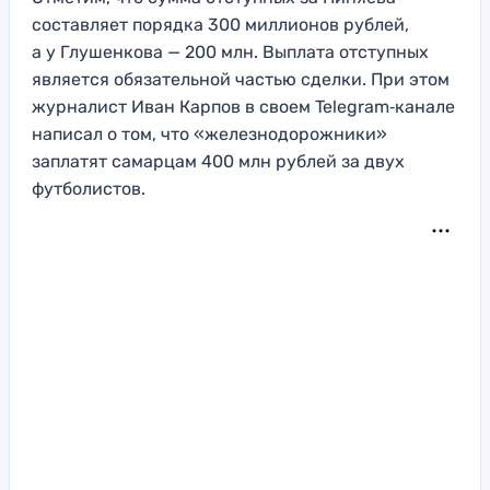
составляет порядка 300 миллионов рублей,
а у Глушенкова — 200 млн. Выплата отступных
является обязательной частью сделки. При этом
журналист Иван Карпов в своем Telegram‑канале
написал о том, что «железнодорожники»
заплатят самарцам 400 млн рублей за двух
футболистов.