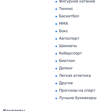
Фигурное катание
Теннис
Баскетбол
MMA
Бокс
Автоспорт
Шахматы
Киберспорт
Биатлон
Допинг
Легкая атлетика
Другие
Прогнозы на спорт
Лучшие букмекеры
Контакты