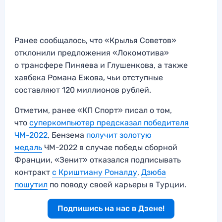
Ранее сообщалось, что «Крылья Советов»
отклонили предложения «Локомотива»
о трансфере Пиняева и Глушенкова, а также
хавбека Романа Ежова, чьи отступные
составляют 120 миллионов рублей.
Отметим, ранее «КП Спорт» писал о том,
что
суперкомпьютер предсказал победителя
ЧМ-2022
, Бензема
получит золотую
медаль
ЧМ-2022 в случае победы сборной
Франции, «Зенит» отказался подписывать
контракт
с Криштиану Роналду
,
Дзюба
пошутил
по поводу своей карьеры в Турции.
Подпишись на нас в Дзене!