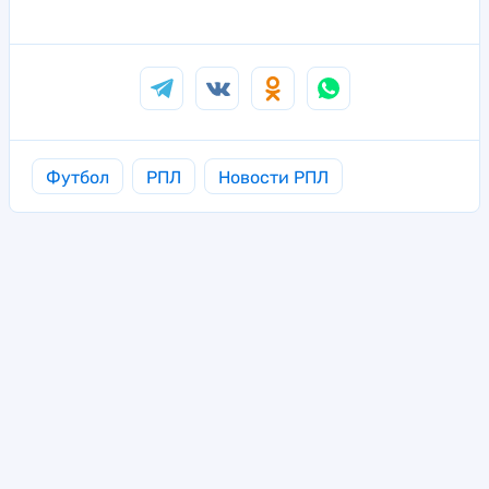
Футбол
РПЛ
Новости РПЛ