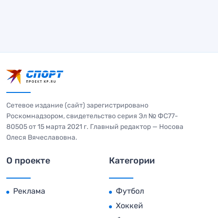
Сетевое издание (сайт) зарегистрировано
Роскомнадзором, свидетельство серия Эл № ФС77-
80505 от 15 марта 2021 г. Главный редактор — Носова
Олеся Вячеславовна.
О проекте
Категории
Реклама
Футбол
Хоккей