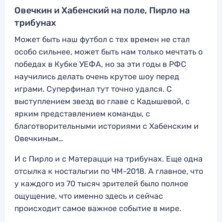
Овечкин и Хабенский на поле, Пирло на
трибунах
Может быть наш футбол с тех времен не стал
особо сильнее, может быть нам только мечтать о
победах в Кубке УЕФА, но за эти годы в РФС
научились делать очень крутое шоу перед
играми. Суперфинал тут точно удался. С
выступлением звезд во главе с Кадышевой, с
ярким представлением команды, с
благотворительными историями с Хабенским и
Овечкиным…
И с Пирло и с Матерацци на трибунах. Еще одна
отсылка к ностальгии по ЧМ-2018. А главное, что
у каждого из 70 тысяч зрителей было полное
ощущение, что именно здесь и сейчас
происходит самое важное событие в мире.