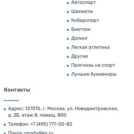
Автоспорт
Шахматы
Киберспорт
Биатлон
Допинг
Легкая атлетика
Другие
Прогнозы на спорт
Лучшие букмекеры
Контакты
Адрес: 127015, г. Москва, ул. Новодмитровская,
д. 2Б, этаж 8, помещ. 800
Телефон:
+7 (495) 777-02-82
Почта:
sports@kp.ru