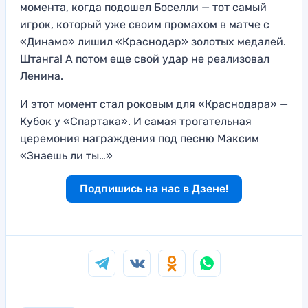
момента, когда подошел Боселли — тот самый
игрок, который уже своим промахом в матче с
«Динамо» лишил «Краснодар» золотых медалей.
Штанга! А потом еще свой удар не реализовал
Ленина.
И этот момент стал роковым для «Краснодара» —
Кубок у «Спартака». И самая трогательная
церемония награждения под песню Максим
«Знаешь ли ты…»
Подпишись на нас в Дзене!