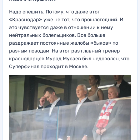
Надо спешить. Потому, что даже этот
«Краснодар» уже не тот, что прошлогодний. И
это чувствуется даже в отношении к нему
нейтральных болельщиков. Все больше
раздражает постоянные жалобы «быков» по
разным поводам. На этот раз главный тренер
краснодарцев Мурад Мусаев был недоволен, что
Суперфинал проходит в Москве.