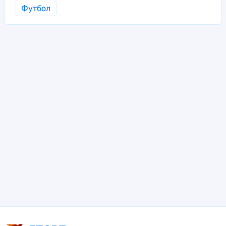
Футбол