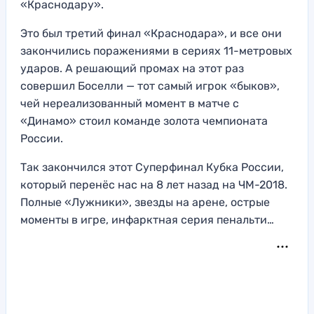
«Краснодару».
Это был третий финал «Краснодара», и все они
закончились поражениями в сериях 11-метровых
ударов. А решающий промах на этот раз
совершил Боселли — тот самый игрок «быков»,
чей нереализованный момент в матче с
«Динамо» стоил команде золота чемпионата
России.
Так закончился этот Суперфинал Кубка России,
который перенёс нас на 8 лет назад на ЧМ-2018.
Полные «Лужники», звезды на арене, острые
моменты в игре, инфарктная серия пенальти…