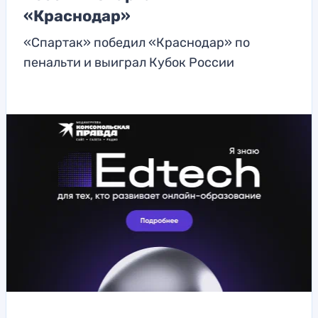
«Краснодар»
«Спартак» победил «Краснодар» по
пенальти и выиграл Кубок России