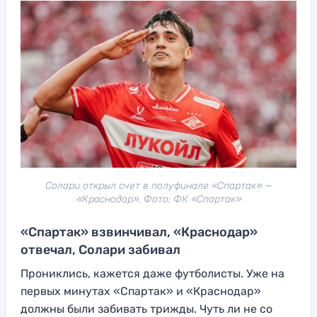
Солари открыл счет в полуфинале «Спартак» —
«Краснодар». Фото: ФК «Спартак»
«Спартак» взвинчивал, «Краснодар»
отвечал, Солари забивал
Прониклись, кажется даже футболисты. Уже на
первых минутах «Спартак» и «Краснодар»
должны были забивать трижды. Чуть ли не со