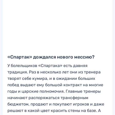
«Спартак» дождался нового мессию?
У болельщиков «Спартака» есть давняя
традиция. Раз в несколько лет они из тренера
творят себе кумира, и в ожидании больших
побед выдают ему большой контракт на многие
годы и царские полномочия. Главные тренеры
начинают распоряжаться трансферным
бюджетом, продают и покупают игроков и даже
решают в какой цвет красить стены на базе. А