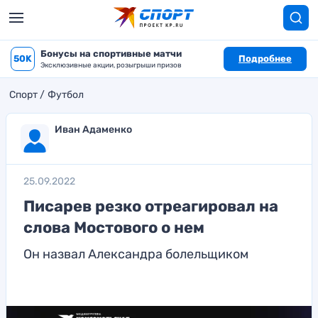
Бонусы на спортивные матчи
50K
Подробнее
Эксклюзивные акции, розыгрыши призов
Спорт
Футбол
Иван Адаменко
25.09.2022
Писарев резко отреагировал на
слова Мостового о нем
Он назвал Александра болельщиком