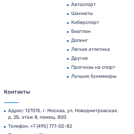
Автоспорт
Шахматы
Киберспорт
Биатлон
Допинг
Легкая атлетика
Другие
Прогнозы на спорт
Лучшие букмекеры
Контакты
Адрес: 127015, г. Москва, ул. Новодмитровская,
д. 2Б, этаж 8, помещ. 800
Телефон:
+7 (495) 777-02-82