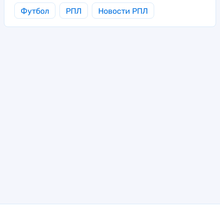
Футбол
РПЛ
Новости РПЛ