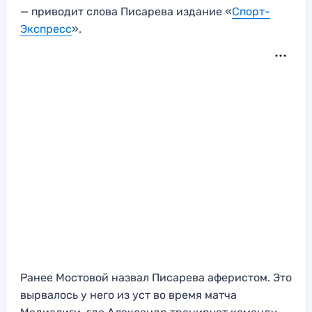
— приводит слова Писарева издание «
Спорт-
Экспресс
».
Ранее Мостовой назвал Писарева аферистом. Это
вырвалось у него из уст во время матча