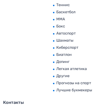
Теннис
Баскетбол
MMA
Бокс
Автоспорт
Шахматы
Киберспорт
Биатлон
Допинг
Легкая атлетика
Другие
Прогнозы на спорт
Лучшие букмекеры
Контакты