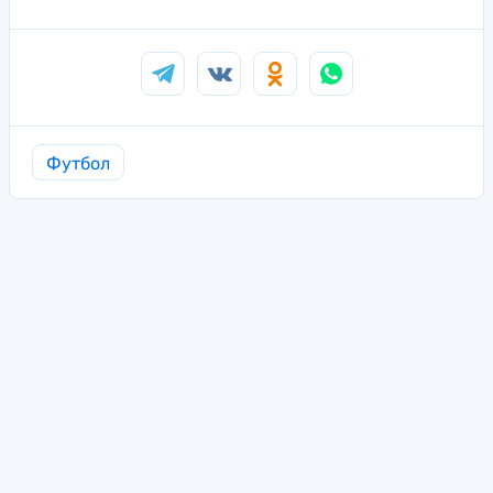
Футбол