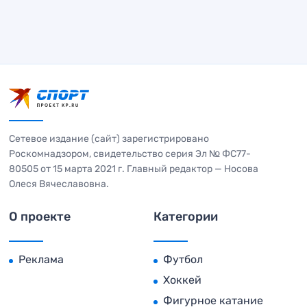
Сетевое издание (сайт) зарегистрировано
Роскомнадзором, свидетельство серия Эл № ФС77-
80505 от 15 марта 2021 г. Главный редактор — Носова
Олеся Вячеславовна.
О проекте
Категории
Реклама
Футбол
Хоккей
Фигурное катание