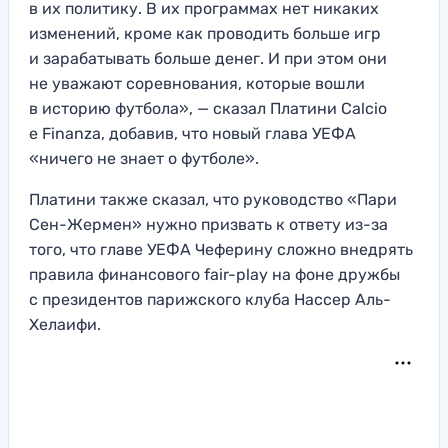
в их политику. В их программах нет никаких
изменений, кроме как проводить больше игр
и зарабатывать больше денег. И при этом они
не уважают соревнования, которые вошли
в историю футбола», — сказал Платини Calcio
e Finanza, добавив, что новый глава УЕФА
«ничего не знает о футболе».
Платини также сказал, что руководство «Пари
Сен-Жермен» нужно призвать к ответу из-за
того, что главе УЕФА Чеферину сложно внедрять
правила финансового fair-play на фоне дружбы
с президентов парижского клуба Нассер Аль-
Хелаифи.