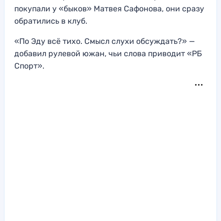
покупали у «быков» Матвея Сафонова, они сразу
обратились в клуб.
«По Эду всё тихо. Смысл слухи обсуждать?» —
добавил рулевой южан, чьи слова приводит «РБ
Спорт».