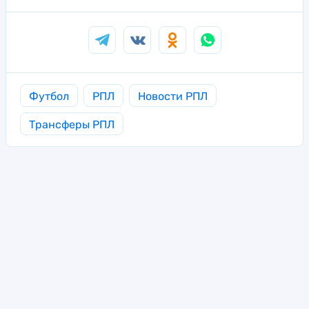
Футбол
РПЛ
Новости РПЛ
Трансферы РПЛ