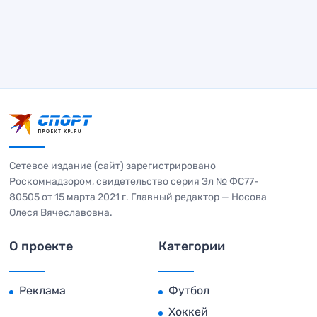
Сетевое издание (сайт) зарегистрировано
Роскомнадзором, свидетельство серия Эл № ФС77-
80505 от 15 марта 2021 г. Главный редактор — Носова
Олеся Вячеславовна.
О проекте
Категории
Реклама
Футбол
Хоккей