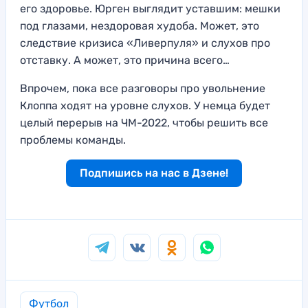
его здоровье. Юрген выглядит уставшим: мешки
под глазами, нездоровая худоба. Может, это
следствие кризиса «Ливерпуля» и слухов про
отставку. А может, это причина всего…
Впрочем, пока все разговоры про увольнение
Клоппа ходят на уровне слухов. У немца будет
целый перерыв на ЧМ-2022, чтобы решить все
проблемы команды.
Подпишись на нас в Дзене!
Футбол