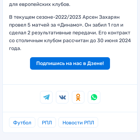
для европейских клубов.
В текущем сезоне-2022/2023 Арсен Захарян
провел 5 матчей за «Динамо». Он забил 1 гол и
сделал 2 результативные передачи. Его контракт
со столичным клубом рассчитан до 30 июня 2024
года.
Подпишись на нас в Дзене!
Футбол
РПЛ
Новости РПЛ