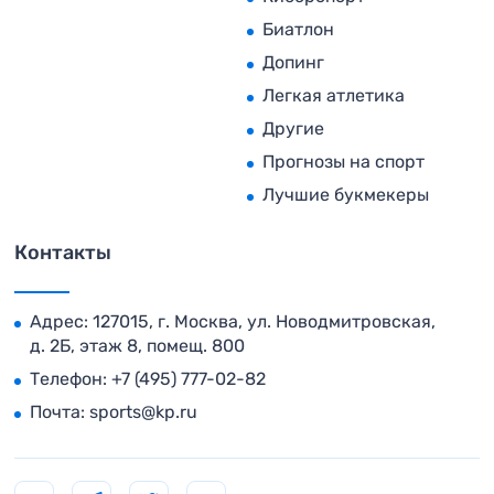
Биатлон
Допинг
Легкая атлетика
Другие
Прогнозы на спорт
Лучшие букмекеры
Контакты
Адрес: 127015, г. Москва, ул. Новодмитровская,
д. 2Б, этаж 8, помещ. 800
Телефон:
+7 (495) 777-02-82
Почта:
sports@kp.ru