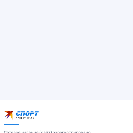
Сетевое издание (сайт) зарегистрировано