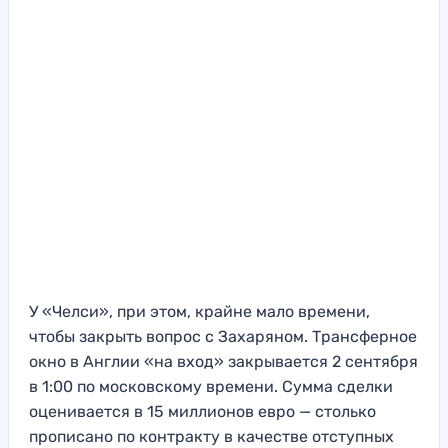
У «Челси», при этом, крайне мало времени,
чтобы закрыть вопрос с Захаряном. Трансферное
окно в Англии «на вход» закрывается 2 сентября
в 1:00 по московскому времени. Сумма сделки
оценивается в 15 миллионов евро — столько
прописано по контракту в качестве отступных