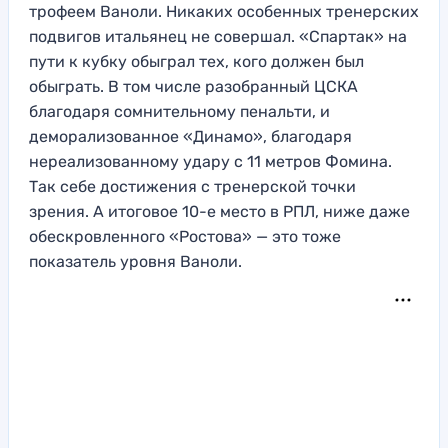
трофеем Ваноли. Никаких особенных тренерских
подвигов итальянец не совершал. «Спартак» на
пути к кубку обыграл тех, кого должен был
обыграть. В том числе разобранный ЦСКА
благодаря сомнительному пенальти, и
деморализованное «Динамо», благодаря
нереализованному удару с 11 метров Фомина.
Так себе достижения с тренерской точки
зрения. А итоговое 10-е место в РПЛ, ниже даже
обескровленного «Ростова» — это тоже
показатель уровня Ваноли.