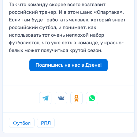
Так что команду скорее всего возглавит
российский тренер. И в этом шанс «Спартака».
Если там будет работать человек, который знает
российский футбол, и понимает, как
использовать тот очень неплохой набор
футболистов, что уже есть в команде, у красно-
белых может получиться крутой сезон.
Подпишись на нас в Дзене!
Футбол
РПЛ