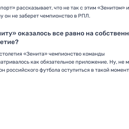
порт» рассказывает, что не так с этим «Зенитом» 
у он не заберет чемпионство в РПЛ.
иту» оказалось все равно на собствен
летие?
 столетия «Зенита» чемпионство команды
атривалось как обязательное приложение. Ну, не м
он российского футбола оступиться в такой момент