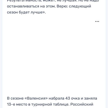
Результативность, может, не лучшая. Но не надо
останавливаться на этом. Верю: следующий
сезон будет лучше».
В сезоне «Валенсия» набрала 43 очка и заняла
13-е место в турнирной таблице. Российский