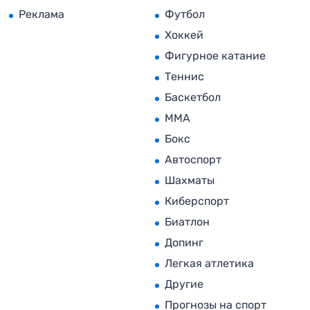
Реклама
Футбол
Хоккей
Фигурное катание
Теннис
Баскетбол
MMA
Бокс
Автоспорт
Шахматы
Киберспорт
Биатлон
Допинг
Легкая атлетика
Другие
Прогнозы на спорт