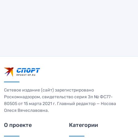
Сетевое издание (сайт) зарегистрировано
Роскомнадзором, свидетельство серия Эл № ФС77-
80505 от 15 марта 2021 г. Главный редактор — Носова
Олеся Вячеславовна.
О проекте
Категории