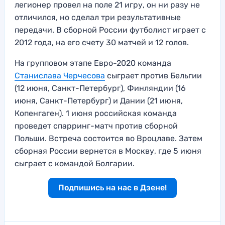
легионер провел на поле 21 игру, он ни разу не
отличился, но сделал три результативные
передачи. В сборной России футболист играет с
2012 года, на его счету 30 матчей и 12 голов.
На групповом этапе Евро-2020 команда
Станислава Черчесова
сыграет против Бельгии
(12 июня, Санкт-Петербург), Финляндии (16
июня, Санкт-Петербург) и Дании (21 июня,
Копенгаген). 1 июня российская команда
проведет спарринг-матч против сборной
Польши. Встреча состоится во Вроцлаве. Затем
сборная России вернется в Москву, где 5 июня
сыграет с командой Болгарии.
Подпишись на нас в Дзене!