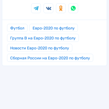
Футбол
Евро-2020 по футболу
Группа B на Евро-2020 по футболу
Новости Евро-2020 по футболу
Сборная России на Евро-2020 по футболу